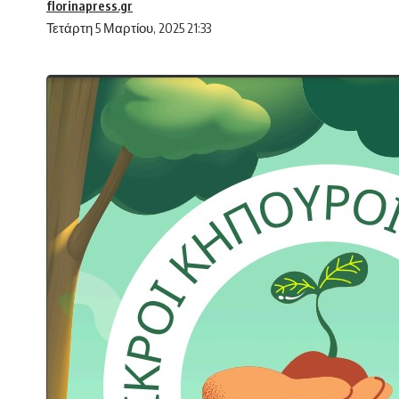
florinapress.gr
Τετάρτη 5 Μαρτίου, 2025 21:33