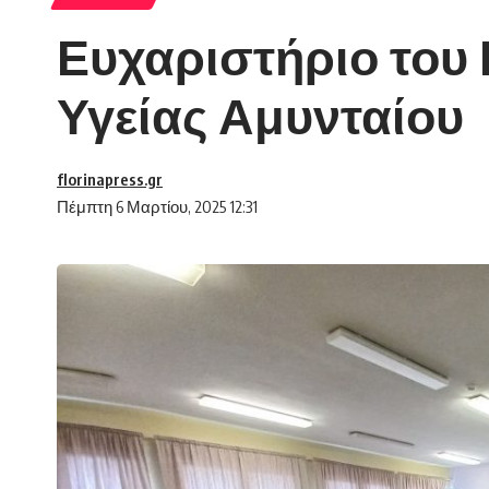
Ευχαριστήριο του
Υγείας Αμυνταίου
florinapress.gr
Πέμπτη 6 Μαρτίου, 2025 12:31