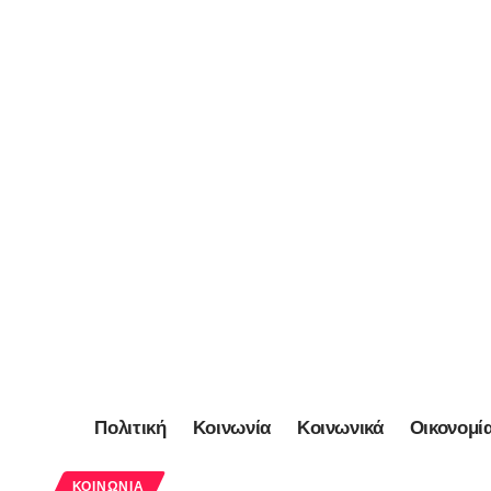
Πολιτική
Κοινωνία
Κοινωνικά
Οικονομί
ΚΟΙΝΩΝΊΑ