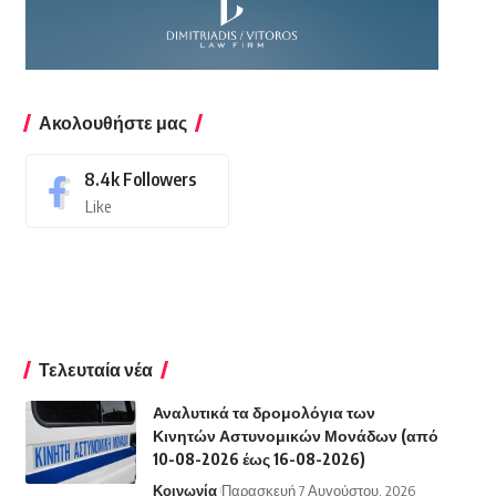
Ακολουθήστε μας
8.4k
Followers
Like
Τελευταία νέα
Αναλυτικά τα δρομολόγια των
Κινητών Αστυνομικών Μονάδων (από
10-08-2026 έως 16-08-2026)
Κοινωνία
Παρασκευή 7 Αυγούστου, 2026