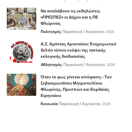
Να αναλάβουν τις εκδηλώσεις
«ΠΡΕΣΠΕΣ» οι Δήμοι και η ΠΕ
Φλώρινας
Πολιτισμός
Παρασκευή 7 Αυγούστου, 2026
Α.Σ. Αμύντας Αμυνταίου: Ενημερωτικό
δελτίο τύπου ενόψει της τακτικής
εκλογικής διαδικασίας
Αθλητισμός
Παρασκευή 7 Αυγούστου, 2026
Όταν το φως γίνεται απόφαση – Του
Σεβασμιωτάτου Μητροπολίτου
Φλωρίνης, Πρεσπών και Εορδαίας
Ειρηναίου
Κοινωνία
Παρασκευή 7 Αυγούστου, 2026