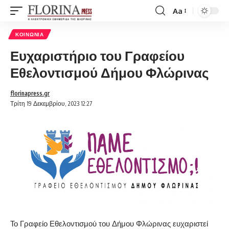
Aa
Font
Resizer
ΚΟΙΝΩΝΊΑ
Ευχαριστήριο του Γραφείου
Εθελοντισμού Δήμου Φλώρινας
florinapress.gr
Τρίτη 19 Δεκεμβρίου, 2023 12:27
Το Γραφείο Εθελοντισμού του Δήμου Φλώρινας ευχαριστεί