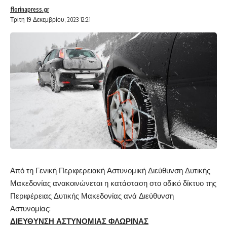
florinapress.gr
Τρίτη 19 Δεκεμβρίου, 2023 12:21
Από τη Γενική Περιφερειακή Αστυνομική Διεύθυνση Δυτικής
Μακεδονίας ανακοινώνεται η κατάσταση στο οδικό δίκτυο της
Περιφέρειας Δυτικής Μακεδονίας ανά Διεύθυνση
Αστυνομίας:
ΔΙΕΥΘΥΝΣΗ ΑΣΤΥΝΟΜΙΑΣ ΦΛΩΡΙΝΑΣ