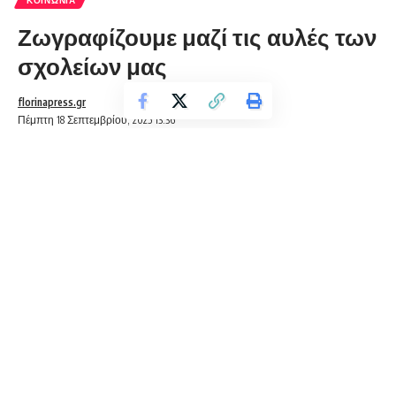
Ζωγραφίζουμε μαζί τις αυλές των
σχολείων μας
florinapress.gr
Πέμπτη 18 Σεπτεμβρίου, 2025 13:36