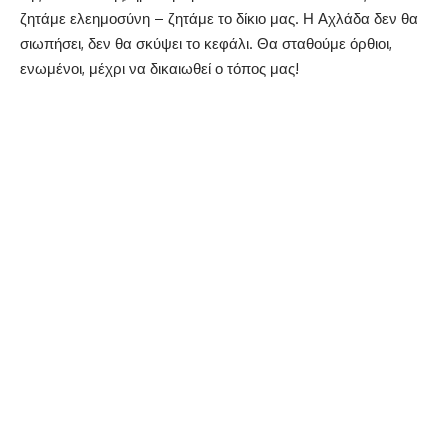
ζητάμε ελεημοσύνη – ζητάμε το δίκιο μας. Η Αχλάδα δεν θα
σιωπήσει, δεν θα σκύψει το κεφάλι. Θα σταθούμε όρθιοι,
ενωμένοι, μέχρι να δικαιωθεί ο τόπος μας!