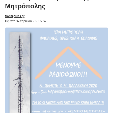
Μητρόπολης
florinapress.gr
Πέμπτη 16 Απριλίου, 2020 12:14