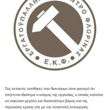
Στις έκτακτες συνθήκες που διανύουμε είναι φανερό ότι
πλήττεται ιδιαίτερα ο κόσμος της εργασίας, ο οποίος καλείται
να σηκώσει μεγάλο και δυσανάλογο βάρος και της
παρούσας κρίσης είτε με την αναστολή λειτουργίας