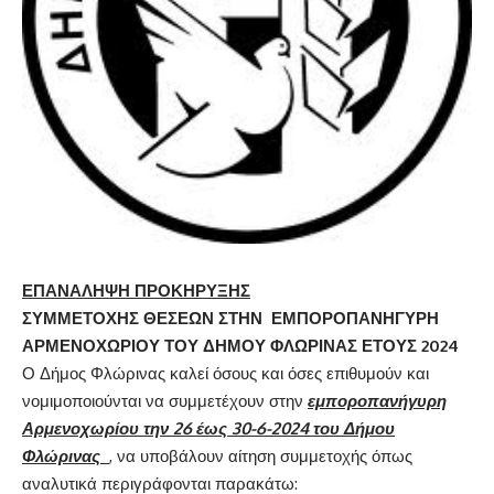
ΕΠΑΝΑΛΗΨΗ ΠΡΟΚΗΡΥΞΗΣ
ΣΥΜΜΕΤΟΧΗΣ ΘΕΣΕΩΝ ΣΤΗΝ ΕΜΠΟΡΟΠΑΝΗΓΥΡΗ
ΑΡΜΕΝΟΧΩΡΙΟΥ ΤΟΥ ΔΗΜΟΥ ΦΛΩΡΙΝΑΣ ΕΤΟΥΣ 2024
Ο Δήμος Φλώρινας καλεί όσους και όσες επιθυμούν και
νομιμοποιούνται να συμμετέχουν στην
εμποροπανήγυρη
Αρμενοχωρίου την 26 έως 30-6-2024 του Δήμου
Φλώρινας
, να υποβάλουν αίτηση συμμετοχής όπως
αναλυτικά περιγράφονται παρακάτω: