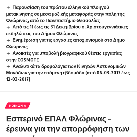
Παρουσίαση του πρώτου ελληνικού πλοηγού
μετακίνησης σε μέσα μαζικής μεταφοράς στην πόλη της
Φλώρινας, από το Πανεπιστήμιο Θεσσαλίας
Από τις 11 έως τις 31 Δεκεμβρίου οι Χριστουγεννιάτικες
εκδηλώσεις του Δήμου Φλώρινας
Ενημέρωση για τις εργασίες αποχιονισμού στο Δήμο
Φλώρινας
Ανοικτές για υποβολή βιογραφικού θέσεις εργασίας
στην COSMOTE
Αναλυτικά τα δρομολόγια των Κινητών Αστυνομικών
Μονάδων για την επόμενη εβδομάδα (από 06-03-2017 έως
12-03-2017)
ΚΟΙΝΩΝΊΑ
Εσπερινό ΕΠΑΛ Φλώρινας –
έρευνα για την απορρόφηση των