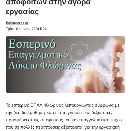
αποφοίτων στην αγορά
εργασίας
florinapress.gr
Τρίτη 18 Ιουνίου, 2024 12:24
Το εσπερινό ΕΠΑΛ Φλώρινας λειτουργώντας σύμφωνα με
την διά βίου μάθηση, εκτός από γνώσεις και δεξιότητες,
προσφέρει στους αποφοίτους του και επαγγελματικό πτυχίο,
που σε πολλές περιπτώσεις αξιοποιείται για την εργασιακή