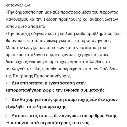
καταγγελιών
-Την δημοσιοποίηση με κάθε πρόσφορο μέσο του παρόντος
Κανονισμού και την έκδοση προκήρυξης και ανακοινώσεων
(όπου αυτό απαιτείται)
-Την παροχή οδηγιών και τη επίλυση κάθε προβλήματος που
θα ανακύψει από την διενέργεια της εμποροπανήγυρης,
Μετά τον έλεγχο των αιτήσεων και την κατάρτιση του
οριστικού καταλόγου συμμετεχόντων, χορηγείται στους
δικαιούχους έγκριση συμμετοχής αφού καταβληθούν τα
αναλογούντα τέλη, η οποία υπογράφεται από τον Πρόεδρο
της Επιτροπής Εμποροπανήγυρης.
Δεν επιτρέπεται η εγκατάσταση στην
εμποροπανήγυρη χωρίς την έγκριση συμμετοχής.
Δεν θα χορηγείται έγκριση συμμετοχής εάν δεν έχουν
εξοφληθεί τα τέλη συμμετοχής.
Αιτήσεις στις οποίες δεν αναγράφεται αριθμός θέσης
Ή αιτούνται από περισσότερους του ενός