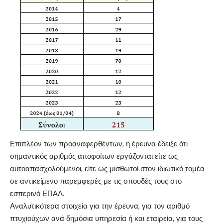
Επιπλέον των προαναφερθέντων, η έρευνα έδειξε ότι
σημαντικός αριθμός αποφοίτων εργάζονται είτε ως
αυτοαπασχολούμενοι, είτε ως μισθωτοί στον ιδιωτικό τομέα
σε αντικείμενο παρεμφερές με τις σπουδές τους στο
εσπερινό ΕΠΑΛ.
Αναλυτικότερα στοιχεία για την έρευνα, για τον αριθμό
πτυχιούχων ανά δημόσια υπηρεσία ή και εταιρεία, για τους