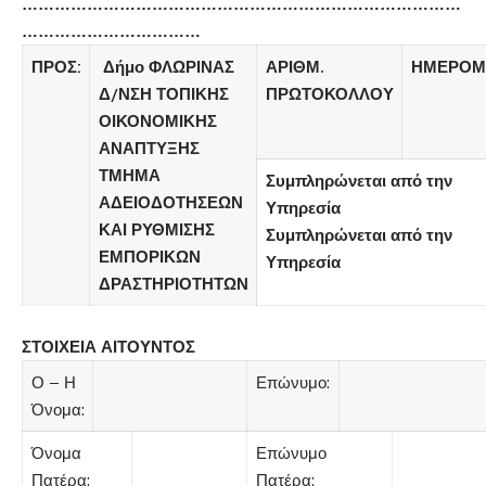
………………………………………………………………………
……………………………
ΠΡΟΣ:
Δήμο ΦΛΩΡΙΝΑΣ
ΑΡΙΘΜ.
ΗΜΕΡΟΜ
Δ/ΝΣΗ ΤΟΠΙΚΗΣ
ΠΡΩΤΟΚΟΛΛΟΥ
ΟΙΚΟΝΟΜΙΚΗΣ
ΑΝΑΠΤΥΞΗΣ
ΤΜΗΜΑ
Συμπληρώνεται από την
ΑΔΕΙΟΔΟΤΗΣΕΩΝ
Υπηρεσία
ΚΑΙ ΡΥΘΜΙΣΗΣ
Συμπληρώνεται από την
ΕΜΠΟΡΙΚΩΝ
Υπηρεσία
ΔΡΑΣΤΗΡΙΟΤΗΤΩΝ
ΣΤΟΙΧΕΙΑ ΑΙΤΟΥΝΤΟΣ
Ο – Η
Επώνυμο:
Όνομα:
Όνομα
Επώνυμο
Πατέρα:
Πατέρα: