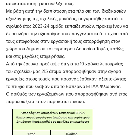
αποκατάσταση ή και ανέλιξή τους.
Με βάση αυτή την διαπίστωση στα πλαίσια των διαδικασιών
αξιολόγησης της σχολικής μονάδας, συγκροτήθηκε κατά το
σχολικό έτος 2023-24 ομάδα εκπαιδευτικών, προκειμένου να
διερευνήσει την αξιοποίηση του επαγγελματικού πτυχίου από
τους αποφοίτους στην εργασιακή τους απορρόφηση στον
χώρο του Δημοσίου και ευρύτερου Δημοσίου Τομέα, καθώς
και στις μεγάλες επιχειρήσεις.
Από την έρευνα προέκυψε ότι για τα 10 χρόνια λειτουργίας
του σχολείου μας 215 άτομα απορροφήθηκαν στην αγορά
εργασίας στους τομείς που προαναφέρθηκαν, αξιοποιώντας
το πτυχίο που έλαβαν από το Εσπερινό ΕΠΑΛ Φλώρινας.
Ο αριθμός των εργαζομένων που απορροφήθηκαν ανά έτος
παρουσιάζεται στον παρακάτω πίνακα: