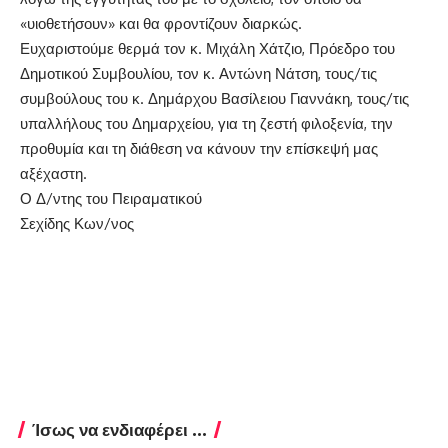
«υιοθετήσουν» και θα φροντίζουν διαρκώς.
Ευχαριστούμε θερμά τον κ. Μιχάλη Χάτζιο, Πρόεδρο του
Δημοτικού Συμβουλίου, τον κ. Αντώνη Νάτση, τους/τις
συμβούλους του κ. Δημάρχου Βασίλειου Γιαννάκη, τους/τις
υπαλλήλους του Δημαρχείου, για τη ζεστή φιλοξενία, την
προθυμία και τη διάθεση να κάνουν την επίσκεψή μας
αξέχαστη.
Ο Δ/ντης του Πειραματικού
Σεχίδης Κων/νος
Ίσως να ενδιαφέρει ...