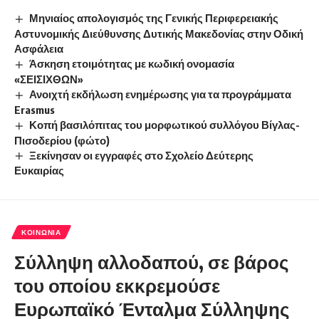
Μηνιαίος απολογισμός της Γενικής Περιφερειακής
Αστυνομικής Διεύθυνσης Δυτικής Μακεδονίας στην Οδική
Ασφάλεια
Άσκηση ετοιμότητας με κωδική ονομασία
«ΣΕΙΣΙΧΘΩΝ»
Ανοιχτή εκδήλωση ενημέρωσης για τα προγράμματα
Erasmus
Κοπή βασιλόπιτας του μορφωτικού συλλόγου Βίγλας-
Πισοδερίου (φώτο)
Ξεκίνησαν οι εγγραφές στο Σχολείο Δεύτερης
Ευκαιρίας
ΚΟΙΝΩΝΊΑ
Σύλληψη αλλοδαπού, σε βάρος
του οποίου εκκρεμούσε
Ευρωπαϊκό Ένταλμα Σύλληψης