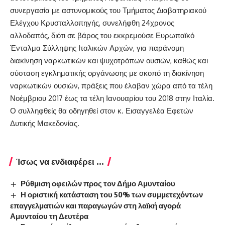
συνεργασία με αστυνομικούς του Τμήματος Διαβατηριακού
Ελέγχου Κρυσταλλοπηγής, συνελήφθη 24χρονος
αλλοδαπός, διότι σε βάρος του εκκρεμούσε Ευρωπαϊκό
Ένταλμα Σύλληψης Ιταλικών Αρχών, για παράνομη
διακίνηση ναρκωτικών και ψυχοτρόπων ουσιών, καθώς και
σύσταση εγκληματικής οργάνωσης με σκοπό τη διακίνηση
ναρκωτικών ουσιών, πράξεις που έλαβαν χώρα από τα τέλη
Νοέμβριου 2017 έως τα τέλη Ιανουαρίου του 2018 στην Ιταλία.
Ο συλληφθείς θα οδηγηθεί στον κ. Εισαγγελέα Εφετών
Δυτικής Μακεδονίας.
Ίσως να ενδιαφέρει ...
Ρύθμιση οφειλών προς τον Δήμο Αμυνταίου
Η οριστική κατάσταση του 50% των συμμετεχόντων
επαγγελματιών και παραγωγών στη λαϊκή αγορά
Αμυνταίου τη Δευτέρα