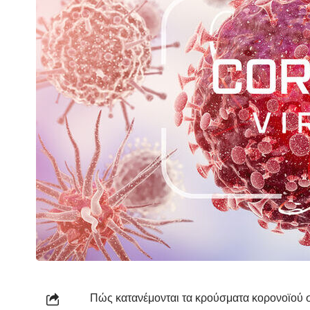
Πώς κατανέμονται τα κρούσματα κορονοϊού 