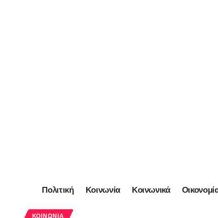
Πολιτική
Κοινωνία
Κοινωνικά
Οικονομί
ΚΟΙΝΩΝΊΑ