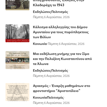
Κλαδοράχη το 1943
Εκδηλώσεις
Πολιτισμός
Πέμπτη 6 Αυγούστου, 2026
Κάλεσμα αλληλεγγύης του Δήμου
Αμυνταίου για τους πυρόπληκτους
των Βιλίων
Κοινωνία
Πέμπτη 6 Αυγούστου, 2026
Μια εκδήλωση μνήμης για τον Σίμο
και την Πολυξένη Κωνσταντίνου από
τα Άλωνα
Εκδηλώσεις
Πολιτισμός
Πέμπτη 6 Αυγούστου, 2026
Αγιασμός – Έναρξη μαθημάτων στο
φροντιστήριο “Αριστοτέλειο”
Κοινωνία
Πολιτισμός
Πέμπτη 6 Αυγούστου, 2026