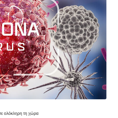
σε ολόκληρη τη χώρα