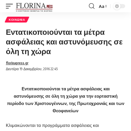
Aa
Font
Resizer
ΚΟΙΝΩΝΊΑ
Εντατικοποιούνται τα μέτρα
ασφάλειας και αστυνόμευσης σε
όλη τη χώρα
florinapress.gr
Δευτέρα 19 Δεκεμβρίου, 2016 22:45
Εντατικοποιούνται τα μέτρα ασφάλειας και
αστυνόμευσης σε όλη τη χώρα για την εορταστική
περίοδο των Χριστουγέννων, της Πρωτοχρονιάς και των
Θεοφανείων
Κλιμακώνονται τα προγράμματα ασφάλειας και