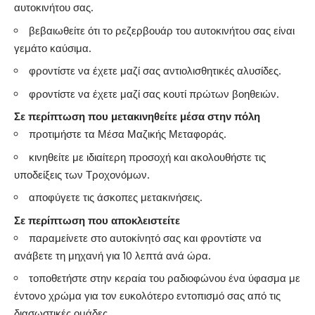
αυτοκινήτου σας.
βεβαιωθείτε ότι το ρεζερβουάρ του αυτοκινήτου σας είναι
γεμάτο καύσιμα.
φροντίστε να έχετε μαζί σας αντιολισθητικές αλυσίδες.
φροντίστε να έχετε μαζί σας κουτί πρώτων βοηθειών.
Σε περίπτωση που μετακινηθείτε μέσα στην πόλη
προτιμήστε τα Μέσα Μαζικής Μεταφοράς.
κινηθείτε με ιδιαίτερη προσοχή και ακολουθήστε τις
υποδείξεις των Τροχονόμων.
αποφύγετε τις άσκοπες μετακινήσεις.
Σε περίπτωση που αποκλειστείτε
παραμείνετε στο αυτοκίνητό σας και φροντίστε να
ανάβετε τη μηχανή για 10 λεπτά ανά ώρα.
τοποθετήστε στην κεραία του ραδιοφώνου ένα ύφασμα με
έντονο χρώμα για τον ευκολότερο εντοπισμό σας από τις
διασωστικές ομάδες.