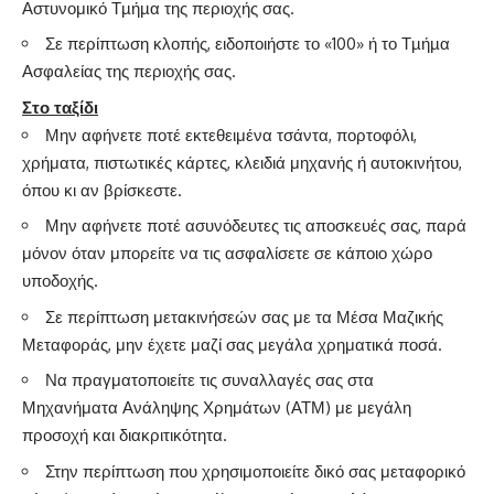
Αστυνομικό Τµήµα της περιοχής σας.
Σε περίπτωση κλοπής, ειδοποιήστε το «100» ή το Τµήµα
Ασφαλείας της περιοχής σας.
Στο ταξίδι
Μην αφήνετε ποτέ εκτεθειμένα τσάντα, πορτοφόλι,
χρήματα, πιστωτικές κάρτες, κλειδιά μηχανής ή αυτοκινήτου,
όπου κι αν βρίσκεστε.
Μην αφήνετε ποτέ ασυνόδευτες τις αποσκευές σας, παρά
μόνον όταν μπορείτε να τις ασφαλίσετε σε κάποιο χώρο
υποδοχής.
Σε περίπτωση μετακινήσεών σας με τα Μέσα Μαζικής
Μεταφοράς, μην έχετε μαζί σας μεγάλα χρηματικά ποσά.
Να πραγματοποιείτε τις συναλλαγές σας στα
Μηχανήματα Ανάληψης Χρημάτων (ΑΤΜ) με μεγάλη
προσοχή και διακριτικότητα.
Στην περίπτωση που χρησιμοποιείτε δικό σας μεταφορικό