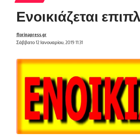
Ενοικιάζεται επι
florinapress.gr
Σάββατο 12 Ιανουαρίου, 2019 11:31