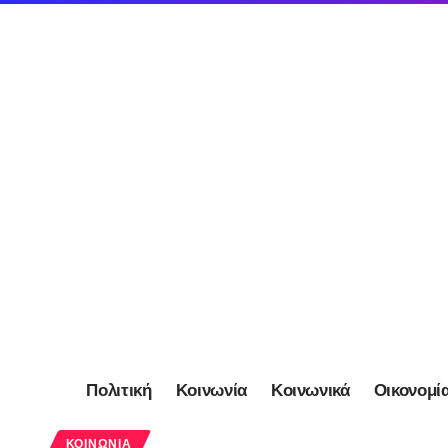
Πολιτική
Κοινωνία
Κοινωνικά
Οικονομί
ΚΟΙΝΩΝΊΑ