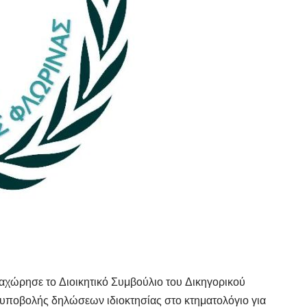
αχώρησε το Διοικητικό Συμβούλιο του Δικηγορικού
 υποβολής δηλώσεων ιδιοκτησίας στο κτηματολόγιο για