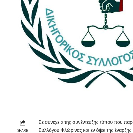
Σε συνέχεια της συνέντευξης τύπου που παρ
Συλλόγου Φλώρινας και εν όψει της έναρξης
SHARE