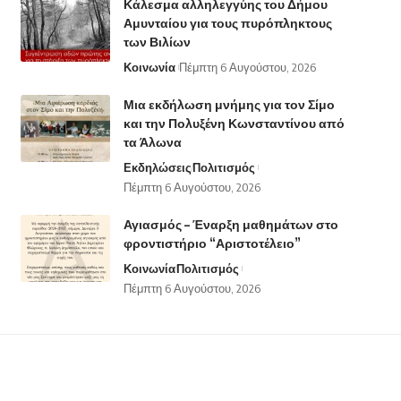
Κάλεσμα αλληλεγγύης του Δήμου
Αμυνταίου για τους πυρόπληκτους
των Βιλίων
Κοινωνία
Πέμπτη 6 Αυγούστου, 2026
Μια εκδήλωση μνήμης για τον Σίμο
και την Πολυξένη Κωνσταντίνου από
τα Άλωνα
Εκδηλώσεις
Πολιτισμός
Πέμπτη 6 Αυγούστου, 2026
Αγιασμός – Έναρξη μαθημάτων στο
φροντιστήριο “Αριστοτέλειο”
Κοινωνία
Πολιτισμός
Πέμπτη 6 Αυγούστου, 2026