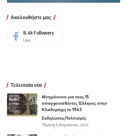
Ακολουθήστε μας
8.4k
Followers
Like
Τελευταία νέα
Μνημόσυνο για τους 15
απαγχονισθέντες Έλληνες στην
Κλαδοράχη το 1943
Εκδηλώσεις
Πολιτισμός
Πέμπτη 6 Αυγούστου, 2026