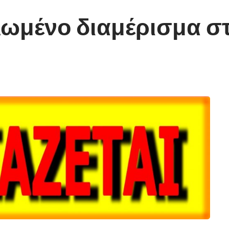
πλωμένο διαμέρισμα 