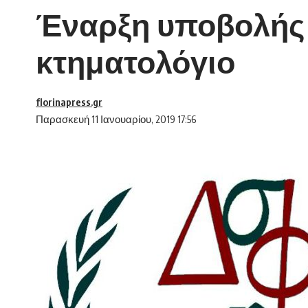
Έναρξη υποβολής 
κτηματολόγιο
florinapress.gr
Παρασκευή 11 Ιανουαρίου, 2019 17:56