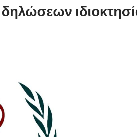
δηλώσεων ιδιοκτησί