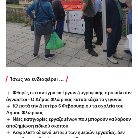
Ίσως να ενδιαφέρει ...
Φθορές στα αντίγραφα έργων ζωγραφικής προκάλεσαν
άγνωστοι – Ο Δήμος Φλώρινας καταδικάζει το γεγονός
Κλειστά την Δευτέρα 6 Φεβρουαρίου τα σχολεία του
Δήμου Φλώρινας
Νέες κατηγορίες εργαζομένων που μπορούν να λάβουν
αποζημίωση ειδικού σκοπού
Ασφαλιστικά κενά μεταξύ των ημερών εργασίας, δεν