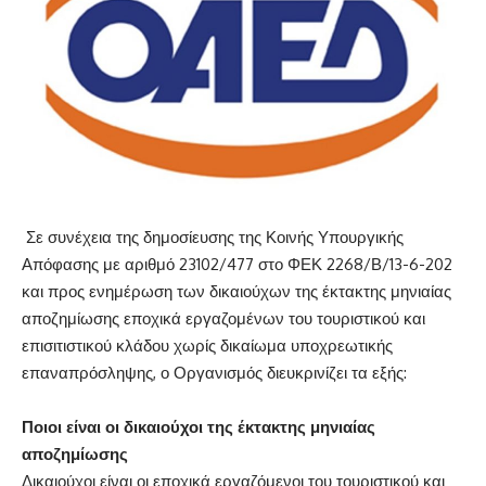
Σε συνέχεια της δημοσίευσης της Κοινής Υπουργικής
Απόφασης με αριθμό 23102/477 στο ΦΕΚ 2268/Β/13-6-202
και προς ενημέρωση των δικαιούχων της έκτακτης μηνιαίας
αποζημίωσης εποχικά εργαζομένων του τουριστικού και
επισιτιστικού κλάδου χωρίς δικαίωμα υποχρεωτικής
επαναπρόσληψης, ο Οργανισμός διευκρινίζει τα εξής:
Ποιοι είναι οι δικαιούχοι της έκτακτης μηνιαίας
αποζημίωσης
Δικαιούχοι είναι οι εποχικά εργαζόμενοι του τουριστικού και