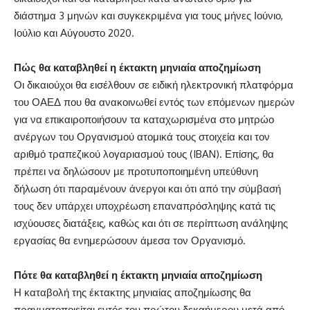
διάστημα 3 μηνών και συγκεκριμένα για τους μήνες Ιούνιο,
Ιούλιο και Αύγουστο 2020.
Πώς θα καταβληθεί η έκτακτη μηνιαία αποζημίωση
Οι δικαιούχοι θα εισέλθουν σε ειδική ηλεκτρονική πλατφόρμα
του ΟΑΕΔ που θα ανακοινωθεί εντός των επόμενων ημερών
για να επικαιροποιήσουν τα καταχωρισμένα στο μητρώο
ανέργων του Οργανισμού ατομικά τους στοιχεία και τον
αριθμό τραπεζικού λογαριασμού τους (IBAN). Επίσης, θα
πρέπει να δηλώσουν με προτυποποιημένη υπεύθυνη
δήλωση ότι παραμένουν άνεργοι και ότι από την σύμβασή
τους δεν υπάρχει υποχρέωση επαναπρόσληψης κατά τις
ισχύουσες διατάξεις, καθώς και ότι σε περίπτωση ανάληψης
εργασίας θα ενημερώσουν άμεσα τον Οργανισμό.
Πότε θα καταβληθεί η έκτακτη μηνιαία αποζημίωση
Η καταβολή της έκτακτης μηνιαίας αποζημίωσης θα
πραγματοποιείται εντός του πρώτου δεκαήμερου μετά από