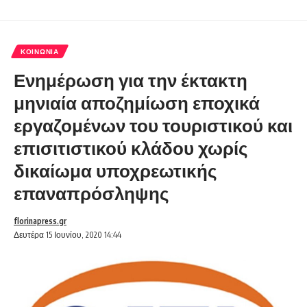
ΚΟΙΝΩΝΊΑ
Ενημέρωση για την έκτακτη
μηνιαία αποζημίωση εποχικά
εργαζομένων του τουριστικού και
επισιτιστικού κλάδου χωρίς
δικαίωμα υποχρεωτικής
επαναπρόσληψης
florinapress.gr
Δευτέρα 15 Ιουνίου, 2020 14:44