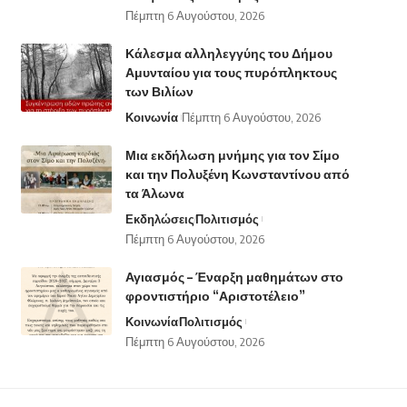
Πέμπτη 6 Αυγούστου, 2026
Κάλεσμα αλληλεγγύης του Δήμου
Αμυνταίου για τους πυρόπληκτους
των Βιλίων
Κοινωνία
Πέμπτη 6 Αυγούστου, 2026
Μια εκδήλωση μνήμης για τον Σίμο
και την Πολυξένη Κωνσταντίνου από
τα Άλωνα
Εκδηλώσεις
Πολιτισμός
Πέμπτη 6 Αυγούστου, 2026
Αγιασμός – Έναρξη μαθημάτων στο
φροντιστήριο “Αριστοτέλειο”
Κοινωνία
Πολιτισμός
Πέμπτη 6 Αυγούστου, 2026