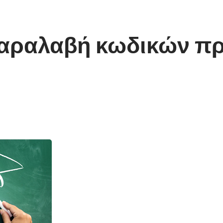
παραλαβή κωδικών πρ