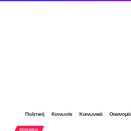
Πολιτική
Κοινωνία
Κοινωνικά
Οικονομί
ΚΟΙΝΩΝΊΑ