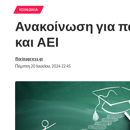
ΚΟΙΝΩΝΊΑ
Ανακοίνωση για 
και ΑΕΙ
florinapress.gr
Πέμπτη 20 Ιουνίου, 2024 22:45