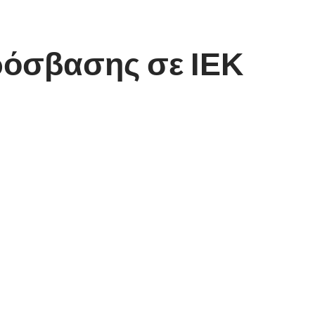
όσβασης σε ΙΕΚ