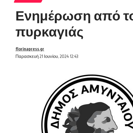
Ενημέρωση από το
πυρκαγιάς
florinapress.gr
Παρασκευή 21 Ιουνίου, 2024 12:43