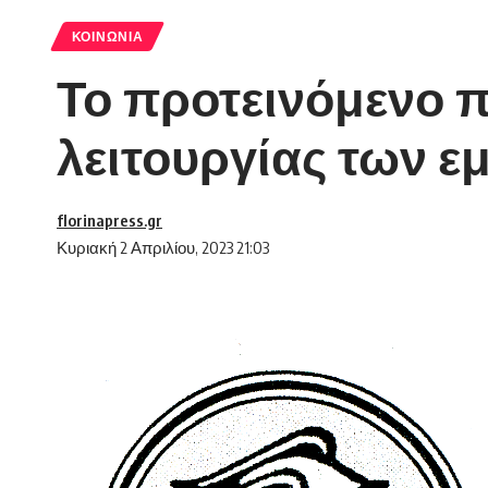
ΚΟΙΝΩΝΊΑ
Το προτεινόμενο π
λειτουργίας των 
florinapress.gr
Κυριακή 2 Απριλίου, 2023 21:03