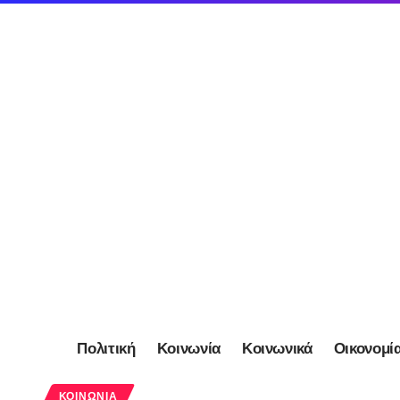
Πολιτική
Κοινωνία
Κοινωνικά
Οικονομί
ΚΟΙΝΩΝΊΑ