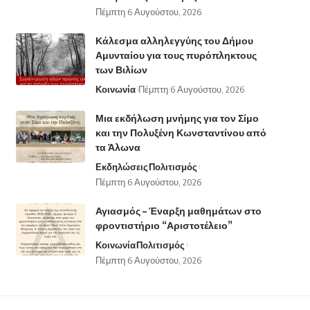
Πέμπτη 6 Αυγούστου, 2026
Κάλεσμα αλληλεγγύης του Δήμου
Αμυνταίου για τους πυρόπληκτους
των Βιλίων
Κοινωνία
Πέμπτη 6 Αυγούστου, 2026
Μια εκδήλωση μνήμης για τον Σίμο
και την Πολυξένη Κωνσταντίνου από
τα Άλωνα
Εκδηλώσεις
Πολιτισμός
Πέμπτη 6 Αυγούστου, 2026
Αγιασμός – Έναρξη μαθημάτων στο
φροντιστήριο “Αριστοτέλειο”
Κοινωνία
Πολιτισμός
Πέμπτη 6 Αυγούστου, 2026