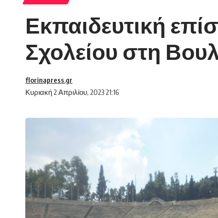
Εκπαιδευτική επίσ
Σχολείου στη Βου
florinapress.gr
Κυριακή 2 Απριλίου, 2023 21:16