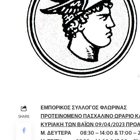
ΕΜΠΟΡΙΚΟΣ ΣΥΛΛΟΓΟΣ ΦΛΩΡΙΝΑΣ
ΠΡΟΤΕΙΝΟΜΕΝΟ ΠΑΣΧΑΛΙΝΟ ΩΡΑΡΙΟ 
SHARE
ΚΥΡΙΑΚΗ ΤΩΝ ΒΑΪΩΝ
09
/04/202
3
ΠΡΟΑΙ
Μ. ΔΕΥΤΕΡΑ 08:30 – 14:00 & 17:00 – 