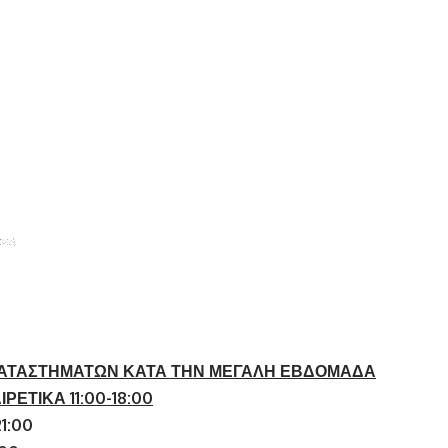
ΚΑΤΑΣΤΗΜΑΤΩΝ
ΚΑΤΑ ΤΗΝ ΜΕΓΑΛΗ ΕΒΔΟΜΑΔΑ
ΡΕΤΙΚΑ 11:00-18:00
21:00