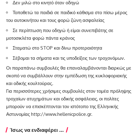
Δεν μιλώ στο κινητό όταν οδηγώ
Τοποθετώ τα παιδιά σε παιδικό κάθισμα στο πίσω μέρος
του αυτοκινήτου και τους φορώ ζώνη ασφαλείας
Σε περίπτωση που οδηγώ ή είμαι συνεπιβάτης σε
μοτοσικλέτα φορώ πάντα κράνος
Σταματώ στο STOP και δίνω προτεραιότητα
Σέβομαι τα σήματα και τις υποδείξεις των τροχονόμων.
Οι παραπάνω συμβουλές θα επαναλαμβάνονται διαρκώς με
σκοπό να συμβάλλουν στην εμπέδωση της κυκλοφοριακής
και οδικής κουλτούρας.
Για περισσότερες χρήσιμες συμβουλές στον τομέα πρόληψης
τροχαίων ατυχημάτων και οδικής ασφάλειας, οι πολίτες
μπορούν να επισκέπτονται τον ιστότοπο της Ελληνικής
Αστυνομίας
http://www.hellenicpolice.gr
.
Ίσως να ενδιαφέρει ...