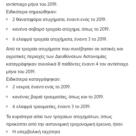
αντίστοιχο μήνα του 2019.
Ειδικότερα σημειώθηκαν:
2 θανατηφόρα ατυχήματα, έναντι ενός το 2019.
κανένα σοβαρό τροχαίο ατύχημα, όπως το 2019.
6 ελαφρά τροχαία ατυχήματα, έναντι 3 το 2019.
Από τα τροχαία ατυχήματα που συνέβησαν σε αστικές και
αγροτικές περιοχές των Διευθύνσεων Αστυνομίας
καταγράφηκαν συνολικά 8 παθόντες έναντι 4 τον αντίστοιχο
μήνα του 2019.
Ειδικότερα καταγράφηκαν:
2 νεκροί, έναντι ενός το 2019.
κανένας βαριά τραυματίας, όπως και το 2019.
6 ελαφρά τραυματίες, έναντι 3 το 2019.
Τα κυριότερα αίτια των τροχαίων ατυχημάτων, όπως
προκύπτει από την αστυνομική τροχονομική έρευνα, ήταν:
Η υπερβολική ταχύτητα