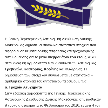
Η Γενική Περιφερειακή Αστυνομική Διεύθυνση Δυτικής
Μακεδονίας δημοσιεύει συνολικά στατιστικά στοιχεία που
αφορούν σε θέματα οδικής ασφάλειας και τροχονομικής
αστυνόμευσης για το μήνα
Φεβρουάριο του έτους 2020
,
στην εδαφική αρμοδιότητα των Διευθύνσεων Αστυνομίας
Γρεβενών, Καστοριάς, Κοζάνης και Φλώρινας.
Η
δημοσίευση των στοιχείων συνοδεύεται με στατιστικά –
αριθμητικά στοιχεία του αντίστοιχου περσινού μήνα.
α. Τροχαία Ατυχήματα
Στην εδαφική αρμοδιότητα της Γενικής Περιφερειακής
Αστυνομικής Διεύθυνσης Δυτικής Μακεδονίας, σημειώθηκαν
8 τροχαία ατυχήματα το Φεβρουάριο του 2020, έναντι 4 τον