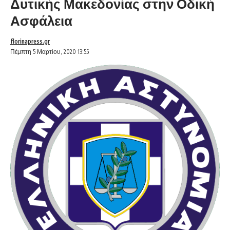
Δυτικής Μακεδονίας στην Οδική
Ασφάλεια
florinapress.gr
Πέμπτη 5 Μαρτίου, 2020 13:55