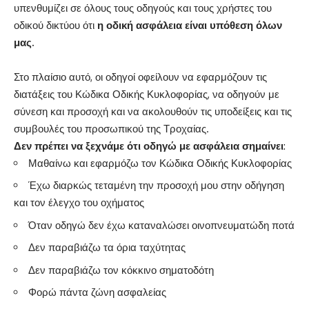
υπενθυμίζει σε όλους τους οδηγούς και τους χρήστες του
οδικού δικτύου ότι
η οδική ασφάλεια είναι υπόθεση όλων
μας.
Στο πλαίσιο αυτό, οι οδηγοί οφείλουν να εφαρμόζουν τις
διατάξεις του Κώδικα Οδικής Κυκλοφορίας, να οδηγούν με
σύνεση και προσοχή και να ακολουθούν τις υποδείξεις και τις
συμβουλές του προσωπικού της Τροχαίας.
Δεν πρέπει να ξεχνάμε ότι οδηγώ με ασφάλεια σημαίνει
:
Μαθαίνω και εφαρμόζω τον Κώδικα Οδικής Κυκλοφορίας
Έχω διαρκώς τεταμένη την προσοχή μου στην οδήγηση
και τον έλεγχο του οχήματος
Όταν οδηγώ δεν έχω καταναλώσει οινοπνευματώδη ποτά
Δεν παραβιάζω τα όρια ταχύτητας
Δεν παραβιάζω τον κόκκινο σηματοδότη
Φορώ πάντα ζώνη ασφαλείας