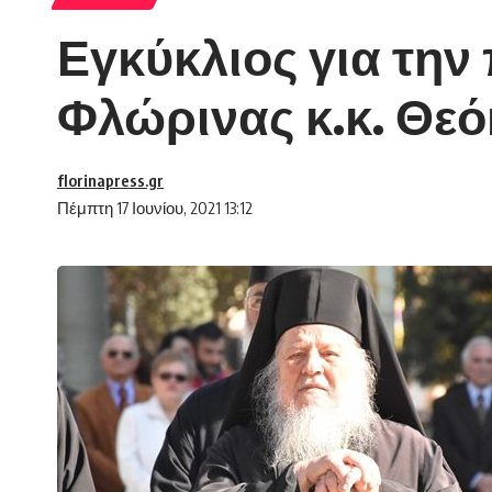
Εγκύκλιος για την
Φλώρινας κ.κ. Θε
florinapress.gr
Πέμπτη 17 Ιουνίου, 2021 13:12