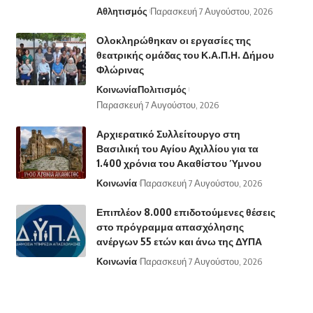
Αθλητισμός
Παρασκευή 7 Αυγούστου, 2026
Ολοκληρώθηκαν οι εργασίες της
θεατρικής ομάδας του Κ.Α.Π.Η. Δήμου
Φλώρινας
Κοινωνία
Πολιτισμός
Παρασκευή 7 Αυγούστου, 2026
Αρχιερατικό Συλλείτουργο στη
Βασιλική του Αγίου Αχιλλίου για τα
1.400 χρόνια του Ακαθίστου Ύμνου
Κοινωνία
Παρασκευή 7 Αυγούστου, 2026
Επιπλέον 8.000 επιδοτούμενες θέσεις
στο πρόγραμμα απασχόλησης
ανέργων 55 ετών και άνω της ΔΥΠΑ
Κοινωνία
Παρασκευή 7 Αυγούστου, 2026