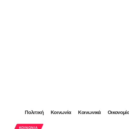
Πολιτική
Κοινωνία
Κοινωνικά
Οικονομί
ΚΟΙΝΩΝΊΑ