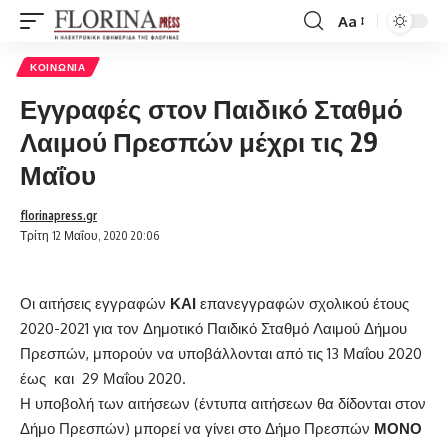
Aa
Font
Resizer
ΚΟΙΝΩΝΊΑ
Εγγραφές στον Παιδικό Σταθμό
Λαιμού Πρεσπών μέχρι τις 29
Μαΐου
florinapress.gr
Τρίτη 12 Μαΐου, 2020 20:06
Οι αιτήσεις εγγραφών
ΚΑΙ
επανεγγραφών σχολικού έτους
2020-2021 για τον Δημοτικό Παιδικό Σταθμό Λαιμού Δήμου
Πρεσπών, μπορούν να υποβάλλονται από τις 13 Μαΐου 2020
έως και 29 Μαΐου 2020.
Η υποβολή των αιτήσεων (έντυπα αιτήσεων θα δίδονται στον
Δήμο Πρεσπών) μπορεί να γίνει στο Δήμο Πρεσπών
ΜΟΝΟ