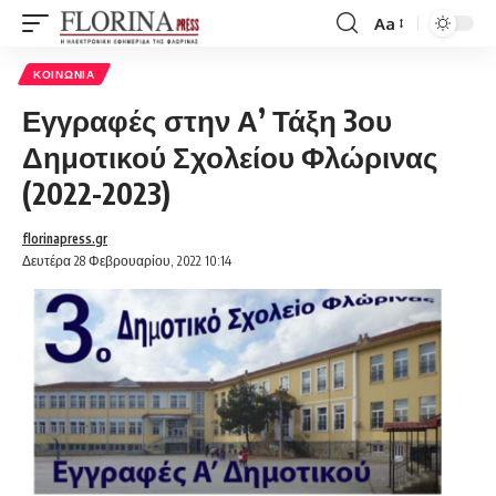
Aa
Font
Resizer
ΚΟΙΝΩΝΊΑ
Εγγραφές στην Α’ Τάξη 3ου
Δημοτικού Σχολείου Φλώρινας
(2022-2023)
florinapress.gr
Δευτέρα 28 Φεβρουαρίου, 2022 10:14