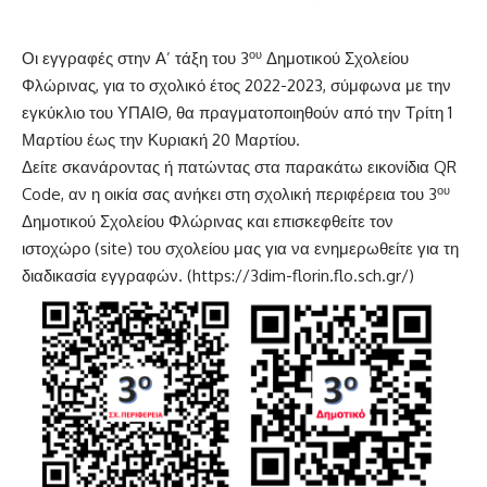
ου
Οι εγγραφές στην Α’ τάξη του 3
Δημοτικού Σχολείου
Φλώρινας, για το σχολικό έτος 2022-2023, σύμφωνα με την
εγκύκλιο του ΥΠΑΙΘ, θα πραγματοποιηθούν από την Τρίτη 1
Μαρτίου έως την Κυριακή 20 Μαρτίου.
Δείτε σκανάροντας ή πατώντας στα παρακάτω εικονίδια QR
ου
Code, αν η οικία σας ανήκει στη σχολική περιφέρεια του 3
Δημοτικού Σχολείου Φλώρινας και επισκεφθείτε τον
ιστοχώρο (site) του σχολείου μας για να ενημερωθείτε για τη
διαδικασία εγγραφών. (
https://3dim-florin.flo.sch.gr/
)