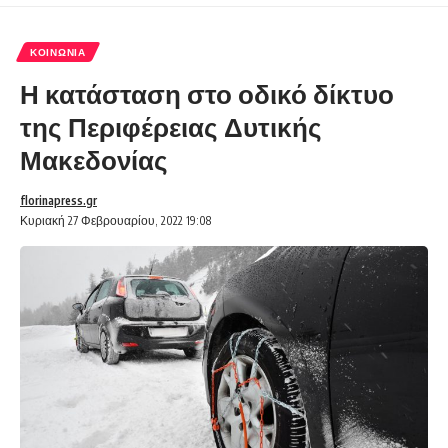
ΚΟΙΝΩΝΊΑ
Η κατάσταση στο οδικό δίκτυο
της Περιφέρειας Δυτικής
Μακεδονίας
florinapress.gr
Κυριακή 27 Φεβρουαρίου, 2022 19:08