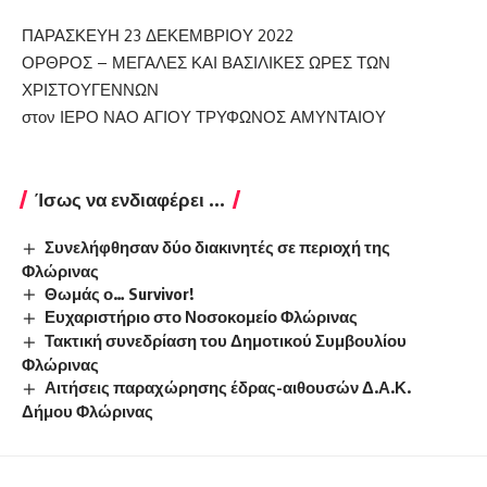
ΠΑΡΑΣΚΕΥΗ 23 ΔΕΚΕΜΒΡΙΟΥ 2022
ΟΡΘΡΟΣ – ΜΕΓΑΛΕΣ ΚΑΙ ΒΑΣΙΛΙΚΕΣ ΩΡΕΣ ΤΩΝ
ΧΡΙΣΤΟΥΓΕΝΝΩΝ
στον ΙΕΡΟ ΝΑΟ ΑΓΙΟΥ ΤΡΥΦΩΝΟΣ ΑΜΥΝΤΑΙΟΥ
Ίσως να ενδιαφέρει ...
Συνελήφθησαν δύο διακινητές σε περιοχή της
Φλώρινας
Θωμάς ο… Survivor!
Ευχαριστήριο στο Νοσοκομείο Φλώρινας
Τακτική συνεδρίαση του Δημοτικού Συμβουλίου
Φλώρινας
Αιτήσεις παραχώρησης έδρας-αιθουσών Δ.Α.Κ.
Δήμου Φλώρινας