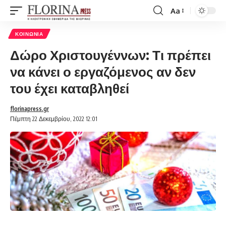
Aa
Font
Resizer
ΚΟΙΝΩΝΊΑ
Δώρο Χριστουγέννων: Τι πρέπει
να κάνει ο εργαζόμενος αν δεν
του έχει καταβληθεί
florinapress.gr
Πέμπτη 22 Δεκεμβρίου, 2022 12:01