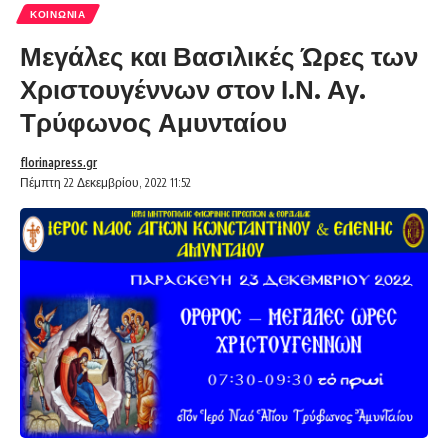
ΚΟΙΝΩΝΊΑ
Μεγάλες και Βασιλικές Ώρες των
Χριστουγέννων στον Ι.Ν. Αγ.
Τρύφωνος Αμυνταίου
florinapress.gr
Πέμπτη 22 Δεκεμβρίου, 2022 11:52