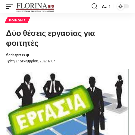
Aa
Font
Resizer
ΚΟΙΝΩΝΊΑ
Δύο θέσεις εργασίας για
φοιτητές
florinapress.gr
Τρίτη 27 Δεκεμβρίου, 2022 12:07