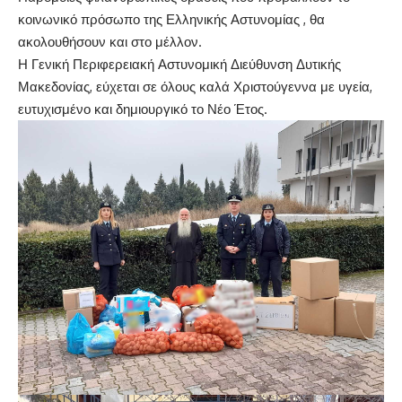
κοινωνικό πρόσωπο της Ελληνικής Αστυνομίας , θα
ακολουθήσουν και στο μέλλον.
Η Γενική Περιφερειακή Αστυνομική Διεύθυνση Δυτικής
Μακεδονίας, εύχεται σε όλους καλά Χριστούγεννα με υγεία,
ευτυχισμένο και δημιουργικό το Νέο Έτος.