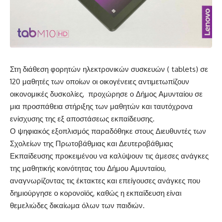
Στη διάθεση φορητών ηλεκτρονικών συσκευών ( tablets) σε
120 μαθητές των οποίων οι οικογένειες αντιμετωπίζουν
οικονομικές δυσκολίες, προχώρησε ο Δήμος Αμυνταίου σε
μια προσπάθεια στήριξης των μαθητών και ταυτόχρονα
ενίσχυσης της εξ αποστάσεως εκπαίδευσης.
Ο ψηφιακός εξοπλισμός παραδόθηκε στους Διευθυντές των
Σχολείων της Πρωτοβάθμιας και Δευτεροβάθμιας
Εκπαίδευσης προκειμένου να καλύψουν τις άμεσες ανάγκες
της μαθητικής κοινότητας του Δήμου Αμυνταίου,
αναγνωρίζοντας τις έκτακτες και επείγουσες ανάγκες που
δημιούργησε ο κορονοϊός, καθώς η εκπαίδευση είναι
θεμελιώδες δικαίωμα όλων των παιδιών.