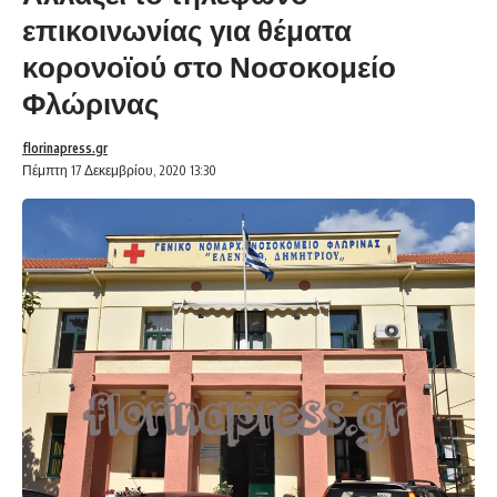
επικοινωνίας για θέματα
κορονοϊού στο Νοσοκομείο
Φλώρινας
florinapress.gr
Πέμπτη 17 Δεκεμβρίου, 2020 13:30