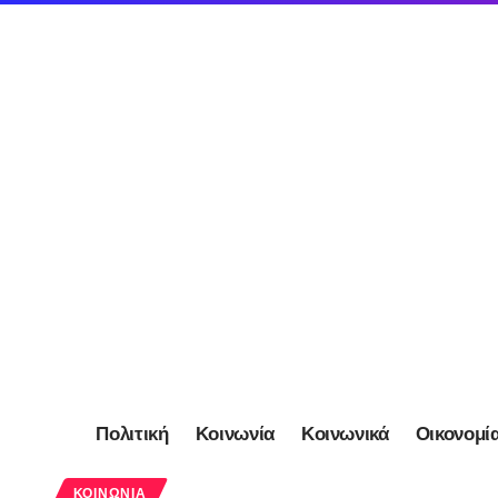
Πολιτική
Κοινωνία
Κοινωνικά
Οικονομί
ΚΟΙΝΩΝΊΑ