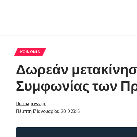
ΚΟΙΝΩΝΊΑ
Δωρεάν μετακίνηση
Συμφωνίας των Π
florinapress.gr
Πέμπτη 17 Ιανουαρίου, 2019 23:16