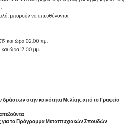
.
ολή, μπορούν να απευθύνονται:
19 και ώρα 02.00 πμ.
και ώρα 17.00 μμ.
 δράσεων στην κοινότητα Μελίτης από το Γραφείο
ραπεζούντα
 για το Πρόγραμμα Μεταπτυχιακών Σπουδών