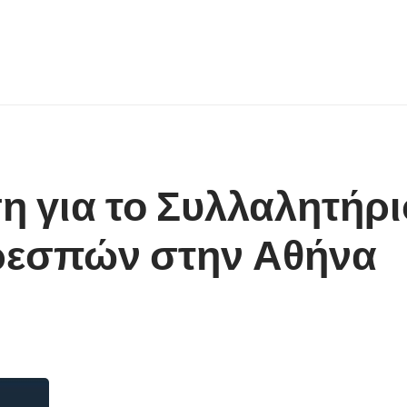
 για το Συλλαλητήρι
ρεσπών στην Αθήνα