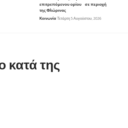
επιτρεπόμενου ορίου σε περιοχή
της Φλώρινας
Κοινωνία
Τετάρτη 5 Αυγούστου, 2026
ο κατά της