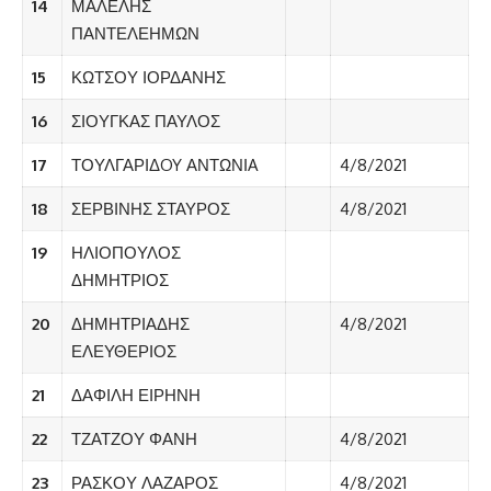
14
ΜΑΛΕΛΗΣ
ΠΑΝΤΕΛΕΗΜΩΝ
15
ΚΩΤΣΟΥ ΙΟΡΔΑΝΗΣ
16
ΣΙΟΥΓΚΑΣ ΠΑΥΛΟΣ
17
ΤΟΥΛΓΑΡΙΔOY ΑΝΤΩΝΙA
4/8/2021
18
ΣΕΡΒΙΝΗΣ ΣΤΑΥΡΟΣ
4/8/2021
19
ΗΛΙΟΠΟΥΛΟΣ
ΔΗΜΗΤΡΙΟΣ
20
ΔΗΜΗΤΡΙΑΔΗΣ
4/8/2021
ΕΛΕΥΘΕΡΙΟΣ
21
ΔΑΦΙΛΗ ΕΙΡΗΝΗ
22
ΤΖΑΤΖΟΥ ΦΑΝΗ
4/8/2021
23
ΡΑΣΚΟΥ ΛΑΖΑΡΟΣ
4/8/2021