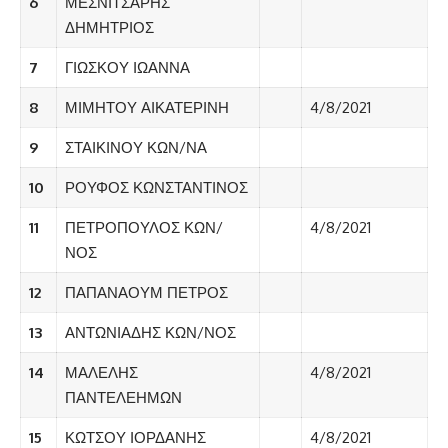
6
ΜΕΣΝΙΤΣΑΡΗΣ
ΔΗΜΗΤΡΙΟΣ
7
ΓΙΩΣΚΟΥ ΙΩΑΝΝΑ
8
ΜΙΜΗΤΟΥ ΑΙΚΑΤΕΡΙΝΗ
4/8/2021
9
ΣΤΑΙΚΙΝΟΥ ΚΩΝ/ΝΑ
10
ΡΟΥΦΟΣ ΚΩΝΣΤΑΝΤΙΝΟΣ
11
ΠΕΤΡΟΠΟΥΛΟΣ ΚΩΝ/
4/8/2021
ΝΟΣ
12
ΠΑΠΑΝΑΟΥΜ ΠΕΤΡΟΣ
13
ΑΝΤΩΝΙΑΔΗΣ ΚΩΝ/ΝΟΣ
14
ΜΑΛΕΛΗΣ
4/8/2021
ΠΑΝΤΕΛΕΗΜΩΝ
15
ΚΩΤΣΟΥ ΙΟΡΔΑΝΗΣ
4/8/2021