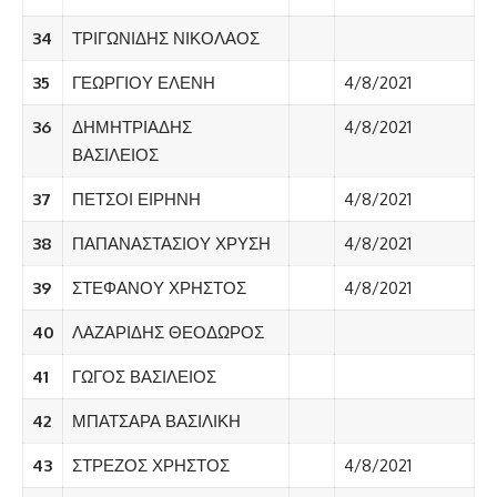
34
ΤΡΙΓΩΝΙΔΗΣ ΝΙΚΟΛΑΟΣ
35
ΓΕΩΡΓΙΟΥ ΕΛΕΝΗ
4/8/2021
36
ΔΗΜΗΤΡΙΑΔΗΣ
4/8/2021
ΒΑΣΙΛΕΙΟΣ
37
ΠΕΤΣΟΙ ΕΙΡΗΝΗ
4/8/2021
38
ΠΑΠΑΝΑΣΤΑΣΙΟΥ ΧΡΥΣΗ
4/8/2021
39
ΣΤΕΦΑΝΟΥ ΧΡΗΣΤΟΣ
4/8/2021
40
ΛΑΖΑΡΙΔΗΣ ΘΕΟΔΩΡΟΣ
41
ΓΩΓΟΣ ΒΑΣΙΛΕΙΟΣ
42
ΜΠΑΤΣΑΡΑ ΒΑΣΙΛΙΚΗ
43
ΣΤΡΕΖΟΣ ΧΡΗΣΤΟΣ
4/8/2021