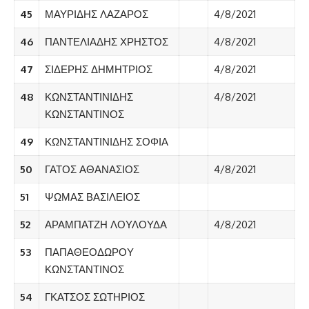
45
ΜΑΥΡΙΔΗΣ ΛΑΖΑΡΟΣ
4/8/2021
46
ΠΑΝΤΕΛΙΑΔΗΣ ΧΡΗΣΤΟΣ
4/8/2021
47
ΣΙΔΕΡΗΣ ΔΗΜΗΤΡΙΟΣ
4/8/2021
48
ΚΩΝΣΤΑΝΤΙΝΙΔΗΣ
4/8/2021
ΚΩΝΣΤΑΝΤΙΝΟΣ
49
ΚΩΝΣΤΑΝΤΙΝΙΔΗΣ ΣΟΦΙΑ
50
ΓΑΤΟΣ ΑΘΑΝΑΣΙΟΣ
4/8/2021
51
ΨΩΜΑΣ ΒΑΣΙΛΕΙΟΣ
52
ΑΡΑΜΠΑΤΖΗ ΛΟΥΛΟΥΔΑ
4/8/2021
53
ΠΑΠΑΘΕΟΔΩΡΟΥ
ΚΩΝΣΤΑΝΤΙΝΟΣ
54
ΓΚΑΤΣΟΣ ΣΩΤΗΡΙΟΣ