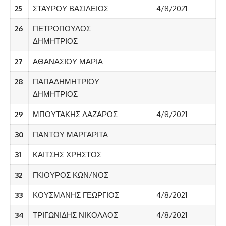
25
ΣΤΑΥΡΟΥ ΒΑΣΙΛΕΙΟΣ
4/8/2021
26
ΠΕΤΡΟΠΟΥΛΟΣ
ΔΗΜΗΤΡΙΟΣ
27
ΑΘΑΝΑΣΙΟΥ ΜΑΡΙΑ
28
ΠΑΠΑΔΗΜΗΤΡΙΟΥ
ΔΗΜΗΤΡΙΟΣ
29
ΜΠΟΥΤΑΚΗΣ ΛΑΖΑΡΟΣ
4/8/2021
30
ΠΑΝΤΟΥ ΜΑΡΓΑΡΙΤΑ
31
ΚΑΙΤΣΗΣ ΧΡΗΣΤΟΣ
32
ΓΚΙΟΥΡΟΣ ΚΩΝ/ΝΟΣ
33
ΚΟΥΣΜΑΝΗΣ ΓΕΩΡΓΙΟΣ
4/8/2021
34
ΤΡΙΓΩΝΙΔΗΣ ΝΙΚΟΛΑΟΣ
4/8/2021