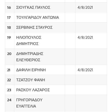
16
ΣΙΟΥΓΚΑΣ ΠΑΥΛΟΣ
4/8/2021
17
ΤΟΥΛΓΑΡΙΔOY ΑΝΤΩΝΙA
18
ΣΕΡΒΙΝΗΣ ΣΤΑΥΡΟΣ
19
ΗΛΙΟΠΟΥΛΟΣ
4/8/2021
ΔΗΜΗΤΡΙΟΣ
20
ΔΗΜΗΤΡΙΑΔΗΣ
ΕΛΕΥΘΕΡΙΟΣ
21
ΔΑΦΙΛΗ ΕΙΡΗΝΗ
4/8/2021
22
ΤΖΑΤΖΟΥ ΦΑΝΗ
23
ΡΑΣΚΟΥ ΛΑΖΑΡΟΣ
24
ΓΡΗΓΟΡΙΑΔΟΥ
ΕΥΑΓΓΕΛΙΑ