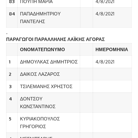
83
ΠΟΥΠΗ ΜΑΡΙΑ
4/8/2021
84
ΠΑΠΑΔΗΜΗΤΡΙΟΥ
4/8/2021
ΠΑΝΤΕΛΗΣ
ΠΑΡΑΓΩΓΟΙ ΠΑΡΑΛΛΗΛΗΣ ΛΑΪΚΗΣ ΑΓΟΡΑΣ
ΟΝΟΜΑΤΕΠΩΝΥΜΟ
ΗΜΕΡΟΜΗΝΙΑ
1
ΔΗΜΟΥΛΚΑΣ ΔΗΜΗΤΡΙΟΣ
4/8/2021
2
ΔΑΙΚΟΣ ΛΑΖΑΡΟΣ
3
ΤΣΙΛΕΜΑΝΗΣ ΧΡΗΣΤΟΣ
4
ΔΟΝΤΣΟΥ
ΚΩΝΣΤΑΝΤΙΝΟΣ
5
ΚΥΡΙΑΚΟΠΟΥΛΟΣ
ΓΡΗΓΟΡΙΟΣ