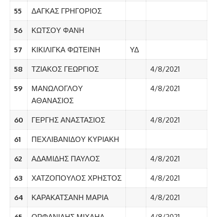
55
ΔΑΓΚΑΣ ΓΡΗΓΟΡΙΟΣ
56
ΚΩΤΣΟΥ ΦΑΝΗ
57
ΚΙΚΙΛΙΓΚΑ ΦΩΤΕΙΝΗ
ΥΔ
58
ΤΖΙΑΚΟΣ ΓΕΩΡΓΙΟΣ
4/8/2021
59
ΜΑΝΩΛΟΓΛΟΥ
4/8/2021
ΑΘΑΝΑΣΙΟΣ
60
ΓΕΡΓΗΣ ΑΝΑΣΤΑΣΙΟΣ
4/8/2021
61
ΠΕΧΛΙΒΑΝΙΔΟΥ ΚΥΡΙΑΚΗ
62
ΑΔΑΜΙΔΗΣ ΠΑΥΛΟΣ
4/8/2021
63
ΧΑΤΖΟΠΟΥΛΟΣ ΧΡΗΣΤΟΣ
4/8/2021
64
ΚΑΡΑΚΑΤΣΑΝΗ ΜΑΡΙΑ
4/8/2021
65
ΟΡΦΑΝΙΔΗΣ ΜΙΧΑΗΛ
4/8/2021