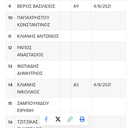
9
ΒΕΡΟΣ ΒΑΣΙΛΕΙΟΣ
A9
4/8/2021
10
ΠΑΠΑΧΡΗΣΤΟΥ
ΚΩΝΣΤΑΝΤΙΝΟΣ
11
ΚΛΙΑΝΗΣ ΑΝΤΩΝΙΟΣ
12
ΡΑΠΟΣ
ΑΝΑΣΤΑΣΙΟΣ
13
ΦΩΤΙΑΔΗΣ
ΔΗΜΗΤΡΙΟΣ
14
ΚΛΙΑΝΗΣ
Α5
4/8/2021
ΝΙΚΟΛΑΟΣ
15
ΖΑΜΠΟΥΝΙΔΟΥ
ΕΙΡΗΝΗ
16
ΤΖΙΤΖΙΚΑΣ