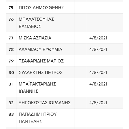
75
ΠΙΤΟΣ ΔΗΜΟΣΘΕΝΗΣ
76
ΜΠΑΛΑΤΣΟΥΚΑΣ
ΒΑΣΙΛΕΙΟΣ
77
ΜΙΣΚΑ ΑΣΠΑΣΙΑ
4/8/2021
78
ΑΔΑΜΙΔΟΥ ΕΥΘΥΜΙΑ
4/8/2021
79
ΤΣΑΦΑΡΙΔΗΣ ΜΑΡΙΟΣ
80
ΣΥΛΛΕΚΤΗΣ ΠΕΤΡΟΣ
4/8/2021
81
ΜΠΑΪΡΑΚΤΑΡΙΔΗΣ
4/8/2021
ΙΩΑΝΝΗΣ
82
ΞΗΡΟΚΩΣΤΑΣ ΙΟΡΔΑΝΗΣ
4/8/2021
83
ΠΑΠΑΔΗΜΗΤΡΙΟΥ
ΠΑΝΤΕΛΗΣ