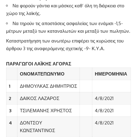
Να φορούν γάντια και μάσκες καθ’ όλη τη διάρκεια στο
χώρο της λαϊκής.
Να τηρούν τις αποστάσεις ασφαλείας των ενάμισι -1,5-
μέτρων μεταξύ των καταναλωτών και μεταξύ των πωλητών.
Καταστρατήγηση των ανωτέρω επιφέρει τις κυρώσεις του
άρθρου 3 της αναφερόμενης σχετικής -9- Κ.Υ.Α.
ΠΑΡΑΓΩΓΟΙ ΛΑΪΚΗΣ ΑΓΟΡΑΣ
ΟΝΟΜΑΤΕΠΩΝΥΜΟ
ΗΜΕΡΟΜΗΝΙΑ
1
ΔΗΜΟΥΛΚΑΣ ΔΗΜΗΤΡΙΟΣ
2
ΔΑΙΚΟΣ ΛΑΖΑΡΟΣ
4/8/2021
3
ΤΣΙΛΕΜΑΝΗΣ ΧΡΗΣΤΟΣ
4/8/2021
4
ΔΟΝΤΣΟΥ
4/8/2021
ΚΩΝΣΤΑΝΤΙΝΟΣ