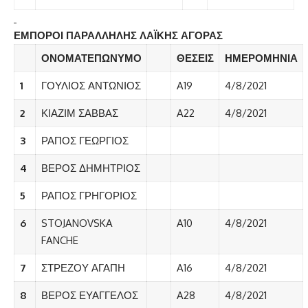
ΕΜΠΟΡΟΙ ΠΑΡΑΛΛΗΛΗΣ ΛΑΪΚΗΣ ΑΓΟΡΑΣ
ΟΝΟΜΑΤΕΠΩΝΥΜΟ
ΘΕΣΕΙΣ
ΗΜΕΡΟΜΗΝΙΑ
1
ΓΟΥΛΙΟΣ ΑΝΤΩΝΙΟΣ
A19
4/8/2021
2
ΚΙΑΖΙΜ ΣΑΒΒΑΣ
A22
4/8/2021
3
ΡΑΠΟΣ ΓΕΩΡΓΙΟΣ
4
ΒΕΡΟΣ ΔΗΜΗΤΡΙΟΣ
5
ΡΑΠΟΣ ΓΡΗΓΟΡΙΟΣ
6
STOJANOVSKA
A10
4/8/2021
FANCHE
7
ΣΤΡΕΖΟΥ ΑΓΑΠΗ
A16
4/8/2021
8
ΒΕΡΟΣ ΕΥΑΓΓΕΛΟΣ
A28
4/8/2021