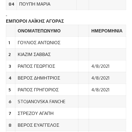
84
ΠΟΥΠΗ ΜΑΡΙΑ
ΕΜΠΟΡΟΙ ΛΑΪΚΗΣ ΑΓΟΡΑΣ
ΟΝΟΜΑΤΕΠΩΝΥΜΟ
ΗΜΕΡΟΜΗΝΙΑ
1
ΓΟΥΛΙΟΣ ΑΝΤΩΝΙΟΣ
2
ΚΙΑΖΙΜ ΣΑΒΒΑΣ
3
ΡΑΠΟΣ ΓΕΩΡΓΙΟΣ
4/8/2021
4
ΒΕΡΟΣ ΔΗΜΗΤΡΙΟΣ
4/8/2021
5
ΡΑΠΟΣ ΓΡΗΓΟΡΙΟΣ
4/8/2021
6
STOJANOVSKA FANCHE
7
ΣΤΡΕΖΟΥ ΑΓΑΠΗ
8
ΒΕΡΟΣ ΕΥΑΓΓΕΛΟΣ