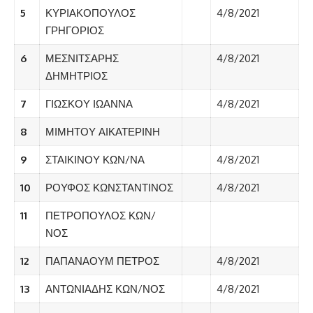
5
ΚΥΡΙΑΚΟΠΟΥΛΟΣ
4/8/2021
ΓΡΗΓΟΡΙΟΣ
6
ΜΕΣΝΙΤΣΑΡΗΣ
4/8/2021
ΔΗΜΗΤΡΙΟΣ
7
ΓΙΩΣΚΟΥ ΙΩΑΝΝΑ
4/8/2021
8
ΜΙΜΗΤΟΥ ΑΙΚΑΤΕΡΙΝΗ
9
ΣΤΑΙΚΙΝΟΥ ΚΩΝ/ΝΑ
4/8/2021
10
ΡΟΥΦΟΣ ΚΩΝΣΤΑΝΤΙΝΟΣ
4/8/2021
11
ΠΕΤΡΟΠΟΥΛΟΣ ΚΩΝ/
ΝΟΣ
12
ΠΑΠΑΝΑΟΥΜ ΠΕΤΡΟΣ
4/8/2021
13
ΑΝΤΩΝΙΑΔΗΣ ΚΩΝ/ΝΟΣ
4/8/2021