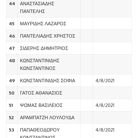
44
ΑΝΑΣΤΑΣΙΑΔΗΣ
ΠΑΝΤΕΛΗΣ
45
ΜΑΥΡΙΔΗΣ ΛΑΖΑΡΟΣ
46
ΠΑΝΤΕΛΙΑΔΗΣ ΧΡΗΣΤΟΣ
47
ΣΙΔΕΡΗΣ ΔΗΜΗΤΡΙΟΣ
48
ΚΩΝΣΤΑΝΤΙΝΙΔΗΣ
ΚΩΝΣΤΑΝΤΙΝΟΣ
49
ΚΩΝΣΤΑΝΤΙΝΙΔΗΣ ΣΟΦΙΑ
4/8/2021
50
ΓΑΤΟΣ ΑΘΑΝΑΣΙΟΣ
51
ΨΩΜΑΣ ΒΑΣΙΛΕΙΟΣ
4/8/2021
52
ΑΡΑΜΠΑΤΖΗ ΛΟΥΛΟΥΔΑ
53
ΠΑΠΑΘΕΟΔΩΡΟΥ
4/8/2021
ΚΩΝΣΤΑΝΤΙΝΟΣ