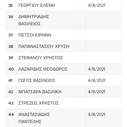
35
ΓΕΩΡΓΙΟΥ ΕΛΕΝΗ
4/8/2021
36
ΔΗΜΗΤΡΙΑΔΗΣ
ΒΑΣΙΛΕΙΟΣ
37
ΠΕΤΣΟΙ ΕΙΡΗΝΗ
38
ΠΑΠΑΝΑΣΤΑΣΙΟΥ ΧΡΥΣΗ
39
ΣΤΕΦΑΝΟΥ ΧΡΗΣΤΟΣ
40
ΛΑΖΑΡΙΔΗΣ ΘΕΟΔΩΡΟΣ
4/8/2021
41
ΓΩΓΟΣ ΒΑΣΙΛΕΙΟΣ
4/8/2021
42
ΜΠΑΤΣΑΡΑ ΒΑΣΙΛΙΚΗ
4/8/2021
43
ΣΤΡΕΖΟΣ ΧΡΗΣΤΟΣ
44
ΑΝΑΣΤΑΣΙΑΔΗΣ
4/8/2021
ΠΑΝΤΕΛΗΣ