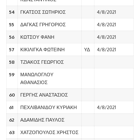
54
ΓΚΑΤΣΟΣ ΣΩΤΗΡΙΟΣ
4/8/2021
55
ΔΑΓΚΑΣ ΓΡΗΓΟΡΙΟΣ
4/8/2021
56
ΚΩΤΣΟΥ ΦΑΝΗ
4/8/2021
57
ΚΙΚΙΛΙΓΚΑ ΦΩΤΕΙΝΗ
ΥΔ
4/8/2021
58
ΤΖΙΑΚΟΣ ΓΕΩΡΓΙΟΣ
59
ΜΑΝΩΛΟΓΛΟΥ
ΑΘΑΝΑΣΙΟΣ
60
ΓΕΡΓΗΣ ΑΝΑΣΤΑΣΙΟΣ
61
ΠΕΧΛΙΒΑΝΙΔΟΥ ΚΥΡΙΑΚΗ
4/8/2021
62
ΑΔΑΜΙΔΗΣ ΠΑΥΛΟΣ
63
ΧΑΤΖΟΠΟΥΛΟΣ ΧΡΗΣΤΟΣ