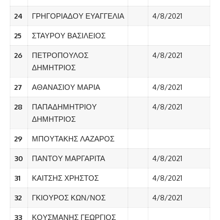
24
ΓΡΗΓΟΡΙΑΔΟΥ ΕΥΑΓΓΕΛΙΑ
4/8/2021
25
ΣΤΑΥΡΟΥ ΒΑΣΙΛΕΙΟΣ
26
ΠΕΤΡΟΠΟΥΛΟΣ
4/8/2021
ΔΗΜΗΤΡΙΟΣ
27
ΑΘΑΝΑΣΙΟΥ ΜΑΡΙΑ
4/8/2021
28
ΠΑΠΑΔΗΜΗΤΡΙΟΥ
4/8/2021
ΔΗΜΗΤΡΙΟΣ
29
ΜΠΟΥΤΑΚΗΣ ΛΑΖΑΡΟΣ
30
ΠΑΝΤΟΥ ΜΑΡΓΑΡΙΤΑ
4/8/2021
31
ΚΑΙΤΣΗΣ ΧΡΗΣΤΟΣ
4/8/2021
32
ΓΚΙΟΥΡΟΣ ΚΩΝ/ΝΟΣ
4/8/2021
33
ΚΟΥΣΜΑΝΗΣ ΓΕΩΡΓΙΟΣ