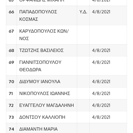
66
ΠΑΠΑΔΟΠΟΥΛΟΣ
Y.Δ.
4/8/2021
ΚΟΣΜΑΣ
67
ΚΑΡΥΔΟΠΟΥΛΟΣ ΚΩΝ/
ΝΟΣ
68
ΤΖΩΤΖΗΣ ΒΑΣΙΛΕΙΟΣ
4/8/2021
69
ΓΙΑΝΝΙΤΣΟΠΟΥΛΟΥ
4/8/2021
ΘΕΟΔΩΡΑ
70
ΔΙΔΥΜΟΥ ΙΑΝΟΥΛΑ
4/8/2021
71
ΝΙΚΟΠΟΥΛΟΣ ΙΩΑΝΝΗΣ
4/8/2021
72
ΕΥΑΓΓΕΛΟΥ ΜΑΓΔΑΛΗΝΗ
4/8/2021
73
ΔΟΝΤΣΟΥ ΚΑΛΛΙΟΠΗ
4/8/2021
74
ΔΙΑΜΑΝΤΗ ΜΑΡΙΑ