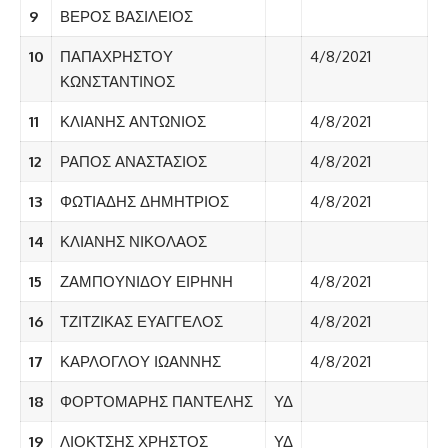
9
ΒΕΡΟΣ ΒΑΣΙΛΕΙΟΣ
10
ΠΑΠΑΧΡΗΣΤΟΥ
4/8/2021
ΚΩΝΣΤΑΝΤΙΝΟΣ
11
ΚΛΙΑΝΗΣ ΑΝΤΩΝΙΟΣ
4/8/2021
12
ΡΑΠΟΣ ΑΝΑΣΤΑΣΙΟΣ
4/8/2021
13
ΦΩΤΙΑΔΗΣ ΔΗΜΗΤΡΙΟΣ
4/8/2021
14
ΚΛΙΑΝΗΣ ΝΙΚΟΛΑΟΣ
15
ΖΑΜΠΟΥΝΙΔΟΥ ΕΙΡΗΝΗ
4/8/2021
16
ΤΖΙΤΖΙΚΑΣ ΕΥΑΓΓΕΛΟΣ
4/8/2021
17
ΚΑΡΛΟΓΛΟΥ ΙΩΑΝΝΗΣ
4/8/2021
18
ΦΟΡΤΟΜΑΡΗΣ ΠΑΝΤΕΛΗΣ
ΥΔ
19
ΛΙΟΚΤΣΗΣ ΧΡΗΣΤΟΣ
ΥΔ