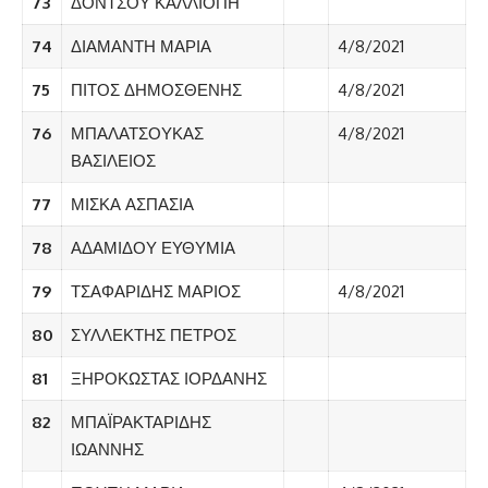
73
ΔΟΝΤΣΟΥ ΚΑΛΛΙΟΠΗ
74
ΔΙΑΜΑΝΤΗ ΜΑΡΙΑ
4/8/2021
75
ΠΙΤΟΣ ΔΗΜΟΣΘΕΝΗΣ
4/8/2021
76
ΜΠΑΛΑΤΣΟΥΚΑΣ
4/8/2021
ΒΑΣΙΛΕΙΟΣ
77
ΜΙΣΚΑ ΑΣΠΑΣΙΑ
78
ΑΔΑΜΙΔΟΥ ΕΥΘΥΜΙΑ
79
ΤΣΑΦΑΡΙΔΗΣ ΜΑΡΙΟΣ
4/8/2021
80
ΣΥΛΛΕΚΤΗΣ ΠΕΤΡΟΣ
81
ΞΗΡΟΚΩΣΤΑΣ ΙΟΡΔΑΝΗΣ
82
ΜΠΑΪΡΑΚΤΑΡΙΔΗΣ
ΙΩΑΝΝΗΣ