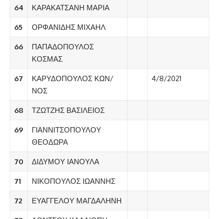
64
ΚΑΡΑΚΑΤΣΑΝΗ ΜΑΡΙΑ
65
ΟΡΦΑΝΙΔΗΣ ΜΙΧΑΗΛ
66
ΠΑΠΑΔΟΠΟΥΛΟΣ
ΚΟΣΜΑΣ
67
ΚΑΡΥΔΟΠΟΥΛΟΣ ΚΩΝ/
4/8/2021
ΝΟΣ
68
ΤΖΩΤΖΗΣ ΒΑΣΙΛΕΙΟΣ
69
ΓΙΑΝΝΙΤΣΟΠΟΥΛΟΥ
ΘΕΟΔΩΡΑ
70
ΔΙΔΥΜΟΥ ΙΑΝΟΥΛΑ
71
ΝΙΚΟΠΟΥΛΟΣ ΙΩΑΝΝΗΣ
72
ΕΥΑΓΓΕΛΟΥ ΜΑΓΔΑΛΗΝΗ