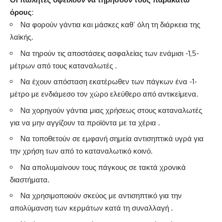
όρους:
Να φορούν γάντια και μάσκες καθ’ όλη τη διάρκεια της
λαϊκής.
Να τηρούν τις αποστάσεις ασφαλείας των ενάμισι -1,5-
μέτρων από τους καταναλωτές .
Να έχουν απόσταση εκατέρωθεν των πάγκων ένα -1-
μέτρο με ενδιάμεσο τον χώρο ελεύθερο από αντικείμενα.
Να χορηγούν γάντια μιας χρήσεως στους καταναλωτές
για να μην αγγίζουν τα προϊόντα με τα χέρια .
Να τοποθετούν σε εμφανή σημεία αντισηπτικά υγρά για
την χρήση των από το καταναλωτικό κοινό.
Να απολυμαίνουν τους πάγκους σε τακτά χρονικά
διαστήματα.
Να χρησιμοποιούν σκεύος με αντισηπτικό για την
απολύμανση των κερμάτων κατά τη συναλλαγή .