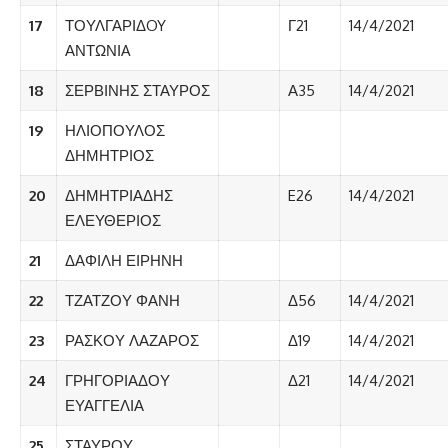
17
ΤΟΥΛΓΑΡΙΔOY
Γ21
14/4/2021
ΑΝΤΩΝΙA
18
ΣΕΡΒΙΝΗΣ ΣΤΑΥΡΟΣ
Α35
14/4/2021
19
ΗΛΙΟΠΟΥΛΟΣ
ΔΗΜΗΤΡΙΟΣ
20
ΔΗΜΗΤΡΙΑΔΗΣ
E26
14/4/2021
ΕΛΕΥΘΕΡΙΟΣ
21
ΔΑΦΙΛΗ ΕΙΡΗΝΗ
22
ΤΖΑΤΖΟΥ ΦΑΝΗ
Δ56
14/4/2021
23
ΡΑΣΚΟΥ ΛΑΖΑΡΟΣ
Δ19
14/4/2021
24
ΓΡΗΓΟΡΙΑΔΟΥ
Δ21
14/4/2021
ΕΥΑΓΓΕΛΙΑ
25
ΣΤΑΥΡΟΥ