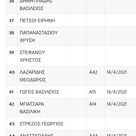
36
ΔΗΜΗΤΡΙΑΔΗΣ
ΒΑΣΙΛΕΙΟΣ
37
ΠΕΤΣΟΙ ΕΙΡΗΝΗ
38
ΠΑΠΑΝΑΣΤΑΣΙΟΥ
ΧΡΥΣΗ
39
ΣΤΕΦΑΝΟΥ
ΧΡΗΣΤΟΣ
40
ΛΑΖΑΡΙΔΗΣ
A42
14/4/2021
ΘΕΟΔΩΡΟΣ
41
ΓΩΓΟΣ ΒΑΣΙΛΕΙΟΣ
A15
14/4/2021
42
ΜΠΑΤΣΑΡΑ
A14
14/4/2021
ΒΑΣΙΛΙΚΗ
43
ΣΤΡΕΖΟΣ ΓΕΩΡΓΙΟΣ
44
ΑΝΑΣΤΑΣΙΑΔΗΣ
A44
14/4/2021