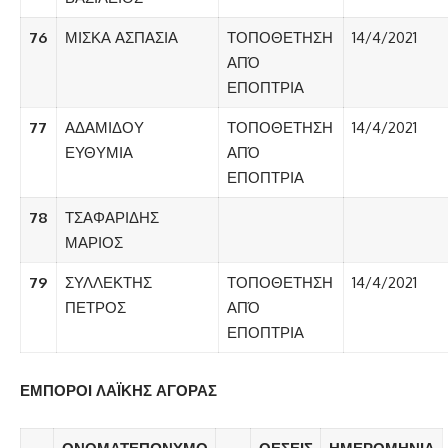
76
ΜΙΣΚΑ ΑΣΠΑΣΙΑ
ΤΟΠΟΘΕΤΗΣΗ
14/4/2021
ΑΠΌ
ΕΠΟΠΤΡΙΑ
77
ΑΔΑΜΙΔΟΥ
ΤΟΠΟΘΕΤΗΣΗ
14/4/2021
ΕΥΘΥΜΙΑ
ΑΠΌ
ΕΠΟΠΤΡΙΑ
78
ΤΣΑΦΑΡΙΔΗΣ
ΜΑΡΙΟΣ
79
ΣΥΛΛΕΚΤΗΣ
ΤΟΠΟΘΕΤΗΣΗ
14/4/2021
ΠΕΤΡΟΣ
ΑΠΌ
ΕΠΟΠΤΡΙΑ
ΕΜΠΟΡΟΙ ΛΑΪΚΗΣ ΑΓΟΡΑΣ