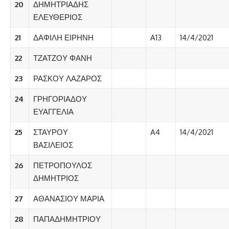
20
ΔΗΜΗΤΡΙΑΔΗΣ
ΕΛΕΥΘΕΡΙΟΣ
21
ΔΑΦΙΛΗ ΕΙΡΗΝΗ
A13
14/4/2021
22
ΤΖΑΤΖΟΥ ΦΑΝΗ
23
ΡΑΣΚΟΥ ΛΑΖΑΡΟΣ
24
ΓΡΗΓΟΡΙΑΔΟΥ
ΕΥΑΓΓΕΛΙΑ
25
ΣΤΑΥΡΟΥ
A4
14/4/2021
ΒΑΣΙΛΕΙΟΣ
26
ΠΕΤΡΟΠΟΥΛΟΣ
ΔΗΜΗΤΡΙΟΣ
27
ΑΘΑΝΑΣΙΟΥ ΜΑΡΙΑ
28
ΠΑΠΑΔΗΜΗΤΡΙΟΥ