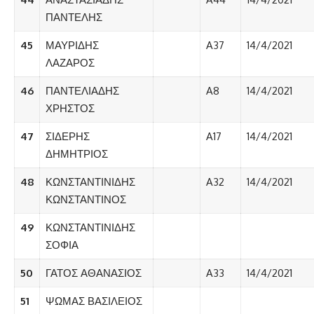
ΠΑΝΤΕΛΗΣ
45
ΜΑΥΡΙΔΗΣ
A37
14/4/2021
ΛΑΖΑΡΟΣ
46
ΠΑΝΤΕΛΙΑΔΗΣ
A8
14/4/2021
ΧΡΗΣΤΟΣ
47
ΣΙΔΕΡΗΣ
A17
14/4/2021
ΔΗΜΗΤΡΙΟΣ
48
ΚΩΝΣΤΑΝΤΙΝΙΔΗΣ
A32
14/4/2021
ΚΩΝΣΤΑΝΤΙΝΟΣ
49
ΚΩΝΣΤΑΝΤΙΝΙΔΗΣ
ΣΟΦΙΑ
50
ΓΑΤΟΣ ΑΘΑΝΑΣΙΟΣ
A33
14/4/2021
51
ΨΩΜΑΣ ΒΑΣΙΛΕΙΟΣ