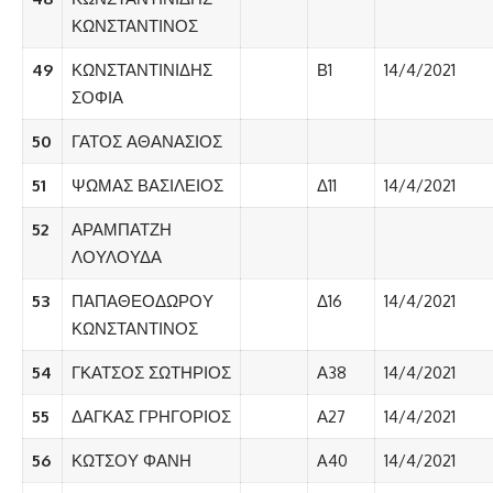
ΚΩΝΣΤΑΝΤΙΝΟΣ
49
ΚΩΝΣΤΑΝΤΙΝΙΔΗΣ
Β1
14/4/2021
ΣΟΦΙΑ
50
ΓΑΤΟΣ ΑΘΑΝΑΣΙΟΣ
51
ΨΩΜΑΣ ΒΑΣΙΛΕΙΟΣ
Δ11
14/4/2021
52
ΑΡΑΜΠΑΤΖΗ
ΛΟΥΛΟΥΔΑ
53
ΠΑΠΑΘΕΟΔΩΡΟΥ
Δ16
14/4/2021
ΚΩΝΣΤΑΝΤΙΝΟΣ
54
ΓΚΑΤΣΟΣ ΣΩΤΗΡΙΟΣ
Α38
14/4/2021
55
ΔΑΓΚΑΣ ΓΡΗΓΟΡΙΟΣ
Α27
14/4/2021
56
ΚΩΤΣΟΥ ΦΑΝΗ
A40
14/4/2021