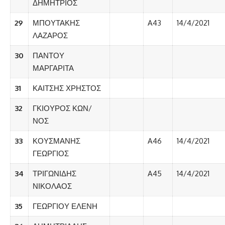
ΔΗΜΗΤΡΙΟΣ
29
ΜΠΟΥΤΑΚΗΣ
A43
14/4/2021
ΛΑΖΑΡΟΣ
30
ΠΑΝΤΟΥ
ΜΑΡΓΑΡΙΤΑ
31
ΚΑΙΤΣΗΣ ΧΡΗΣΤΟΣ
32
ΓΚΙΟΥΡΟΣ ΚΩΝ/
ΝΟΣ
33
ΚΟΥΣΜΑΝΗΣ
A46
14/4/2021
ΓΕΩΡΓΙΟΣ
34
ΤΡΙΓΩΝΙΔΗΣ
A45
14/4/2021
ΝΙΚΟΛΑΟΣ
35
ΓΕΩΡΓΙΟΥ ΕΛΕΝΗ