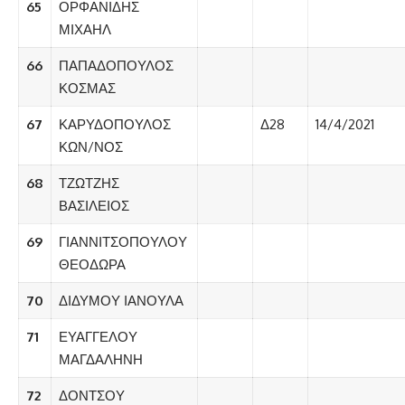
65
ΟΡΦΑΝΙΔΗΣ
ΜΙΧΑΗΛ
66
ΠΑΠΑΔΟΠΟΥΛΟΣ
ΚΟΣΜΑΣ
67
ΚΑΡΥΔΟΠΟΥΛΟΣ
Δ28
14/4/2021
ΚΩΝ/ΝΟΣ
68
ΤΖΩΤΖΗΣ
ΒΑΣΙΛΕΙΟΣ
69
ΓΙΑΝΝΙΤΣΟΠΟΥΛΟΥ
ΘΕΟΔΩΡΑ
70
ΔΙΔΥΜΟΥ ΙΑΝΟΥΛΑ
71
ΕΥΑΓΓΕΛΟΥ
ΜΑΓΔΑΛΗΝΗ
72
ΔΟΝΤΣΟΥ