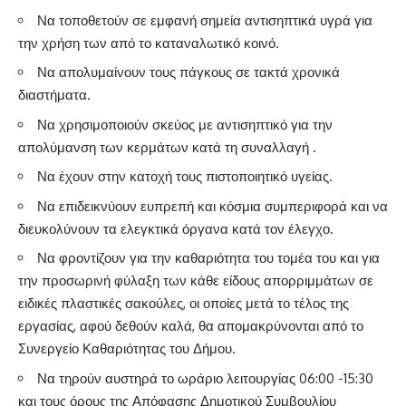
Να τοποθετούν σε εμφανή σημεία αντισηπτικά υγρά για
την χρήση των από το καταναλωτικό κοινό.
Να απολυμαίνουν τους πάγκους σε τακτά χρονικά
διαστήματα.
Να χρησιμοποιούν σκεύος με αντισηπτικό για την
απολύμανση των κερμάτων κατά τη συναλλαγή .
Να έχουν στην κατοχή τους πιστοποιητικό υγείας.
Να επιδεικνύουν ευπρεπή και κόσμια συμπεριφορά και να
διευκολύνουν τα ελεγκτικά όργανα κατά τον έλεγχο.
Να φροντίζουν για την καθαριότητα του τομέα του και για
την προσωρινή φύλαξη των κάθε είδους απορριμμάτων σε
ειδικές πλαστικές σακούλες, οι οποίες μετά το τέλος της
εργασίας, αφού δεθούν καλά, θα απομακρύνονται από το
Συνεργείο Καθαριότητας του Δήμου.
Να τηρούν αυστηρά το ωράριο λειτουργίας 06:00 -15:30
και τους όρους της Απόφασης Δημοτικού Συμβουλίου