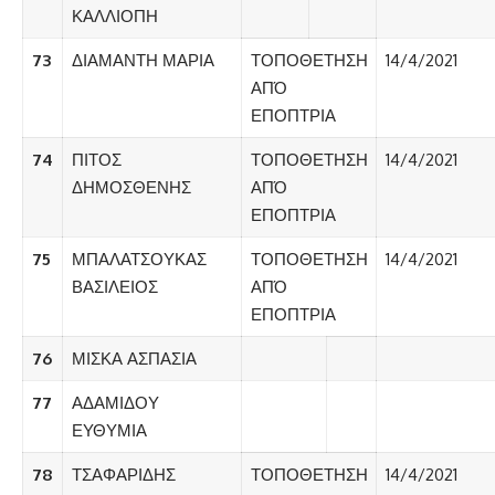
ΚΑΛΛΙΟΠΗ
73
ΔΙΑΜΑΝΤΗ ΜΑΡΙΑ
ΤΟΠΟΘΕΤΗΣΗ
14/4/2021
ΑΠΌ
ΕΠΟΠΤΡΙΑ
74
ΠΙΤΟΣ
ΤΟΠΟΘΕΤΗΣΗ
14/4/2021
ΔΗΜΟΣΘΕΝΗΣ
ΑΠΌ
ΕΠΟΠΤΡΙΑ
75
ΜΠΑΛΑΤΣΟΥΚΑΣ
ΤΟΠΟΘΕΤΗΣΗ
14/4/2021
ΒΑΣΙΛΕΙΟΣ
ΑΠΌ
ΕΠΟΠΤΡΙΑ
76
ΜΙΣΚΑ ΑΣΠΑΣΙΑ
77
ΑΔΑΜΙΔΟΥ
ΕΥΘΥΜΙΑ
78
ΤΣΑΦΑΡΙΔΗΣ
ΤΟΠΟΘΕΤΗΣΗ
14/4/2021