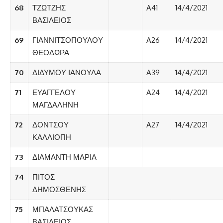
68
ΤΖΩΤΖΗΣ
A41
14/4/2021
ΒΑΣΙΛΕΙΟΣ
69
ΓΙΑΝΝΙΤΣΟΠΟΥΛΟΥ
A26
14/4/2021
ΘΕΟΔΩΡΑ
70
ΔΙΔΥΜΟΥ ΙΑΝΟΥΛΑ
A39
14/4/2021
71
ΕΥΑΓΓΕΛΟΥ
A24
14/4/2021
ΜΑΓΔΑΛΗΝΗ
72
ΔΟΝΤΣΟΥ
A27
14/4/2021
ΚΑΛΛΙΟΠΗ
73
ΔΙΑΜΑΝΤΗ ΜΑΡΙΑ
74
ΠΙΤΟΣ
ΔΗΜΟΣΘΕΝΗΣ
75
ΜΠΑΛΑΤΣΟΥΚΑΣ
ΒΑΣΙΛΕΙΟΣ