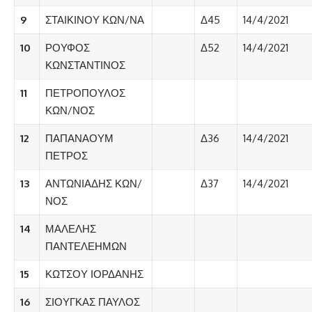
9
ΣΤΑΙΚΙΝΟΥ ΚΩΝ/ΝΑ
Δ45
14/4/2021
10
ΡΟΥΦΟΣ
Δ52
14/4/2021
ΚΩΝΣΤΑΝΤΙΝΟΣ
11
ΠΕΤΡΟΠΟΥΛΟΣ
ΚΩΝ/ΝΟΣ
12
ΠΑΠΑΝΑΟΥΜ
Δ36
14/4/2021
ΠΕΤΡΟΣ
13
ΑΝΤΩΝΙΑΔΗΣ ΚΩΝ/
Δ37
14/4/2021
ΝΟΣ
14
ΜΑΛΕΛΗΣ
ΠΑΝΤΕΛΕΗΜΩΝ
15
ΚΩΤΣΟΥ ΙΟΡΔΑΝΗΣ
16
ΣΙΟΥΓΚΑΣ ΠΑΥΛΟΣ