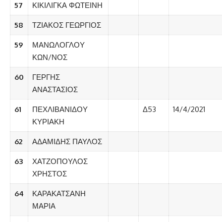
57
ΚΙΚΙΛΙΓΚΑ ΦΩΤΕΙΝΗ
58
ΤΖΙΑΚΟΣ ΓΕΩΡΓΙΟΣ
59
ΜΑΝΩΛΟΓΛΟΥ
ΚΩΝ/ΝΟΣ
60
ΓΕΡΓΗΣ
ΑΝΑΣΤΑΣΙΟΣ
61
ΠΕΧΛΙΒΑΝΙΔΟΥ
Δ53
14/4/2021
ΚΥΡΙΑΚΗ
62
ΑΔΑΜΙΔΗΣ ΠΑΥΛΟΣ
63
ΧΑΤΖΟΠΟΥΛΟΣ
ΧΡΗΣΤΟΣ
64
ΚΑΡΑΚΑΤΣΑΝΗ
ΜΑΡΙΑ