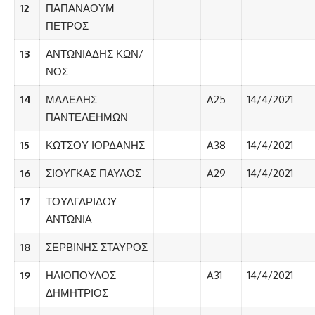
12
ΠΑΠΑΝΑΟΥΜ
ΠΕΤΡΟΣ
13
ΑΝΤΩΝΙΑΔΗΣ ΚΩΝ/
ΝΟΣ
14
ΜΑΛΕΛΗΣ
A25
14/4/2021
ΠΑΝΤΕΛΕΗΜΩΝ
15
ΚΩΤΣΟΥ ΙΟΡΔΑΝΗΣ
A38
14/4/2021
16
ΣΙΟΥΓΚΑΣ ΠΑΥΛΟΣ
A29
14/4/2021
17
ΤΟΥΛΓΑΡΙΔOY
ΑΝΤΩΝΙA
18
ΣΕΡΒΙΝΗΣ ΣΤΑΥΡΟΣ
19
ΗΛΙΟΠΟΥΛΟΣ
A31
14/4/2021
ΔΗΜΗΤΡΙΟΣ