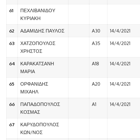
61
ΠΕΧΛΙΒΑΝΙΔΟΥ
ΚΥΡΙΑΚΗ
62
ΑΔΑΜΙΔΗΣ ΠΑΥΛΟΣ
A30
14/4/2021
63
ΧΑΤΖΟΠΟΥΛΟΣ
A35
14/4/2021
ΧΡΗΣΤΟΣ
64
ΚΑΡΑΚΑΤΣΑΝΗ
A18
14/4/2021
ΜΑΡΙΑ
65
ΟΡΦΑΝΙΔΗΣ
A20
14/4/2021
ΜΙΧΑΗΛ
66
ΠΑΠΑΔΟΠΟΥΛΟΣ
A1
14/4/2021
ΚΟΣΜΑΣ
67
ΚΑΡΥΔΟΠΟΥΛΟΣ
ΚΩΝ/ΝΟΣ