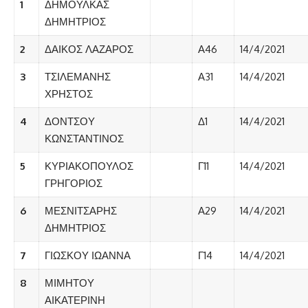
1
ΔΗΜΟΥΛΚΑΣ
ΔΗΜΗΤΡΙΟΣ
2
ΔΑΙΚΟΣ ΛΑΖΑΡΟΣ
Α46
14/4/2021
3
ΤΣΙΛΕΜΑΝΗΣ
Α31
14/4/2021
ΧΡΗΣΤΟΣ
4
ΔΟΝΤΣΟΥ
Δ1
14/4/2021
ΚΩΝΣΤΑΝΤΙΝΟΣ
5
ΚΥΡΙΑΚΟΠΟΥΛΟΣ
Γ11
14/4/2021
ΓΡΗΓΟΡΙΟΣ
6
ΜΕΣΝΙΤΣΑΡΗΣ
Α29
14/4/2021
ΔΗΜΗΤΡΙΟΣ
7
ΓΙΩΣΚΟΥ ΙΩΑΝΝΑ
Γ14
14/4/2021
8
ΜΙΜΗΤΟΥ
ΑΙΚΑΤΕΡΙΝΗ