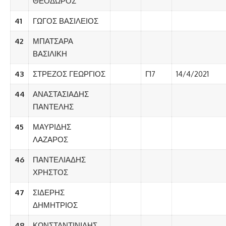
ΘΕΟΔΩΡΟΣ
41
ΓΩΓΟΣ ΒΑΣΙΛΕΙΟΣ
42
ΜΠΑΤΣΑΡΑ
ΒΑΣΙΛΙΚΗ
43
ΣΤΡΕΖΟΣ ΓΕΩΡΓΙΟΣ
Γ17
14/4/2021
44
ΑΝΑΣΤΑΣΙΑΔΗΣ
ΠΑΝΤΕΛΗΣ
45
ΜΑΥΡΙΔΗΣ
ΛΑΖΑΡΟΣ
46
ΠΑΝΤΕΛΙΑΔΗΣ
ΧΡΗΣΤΟΣ
47
ΣΙΔΕΡΗΣ
ΔΗΜΗΤΡΙΟΣ
48
ΚΩΝΣΤΑΝΤΙΝΙΔΗΣ