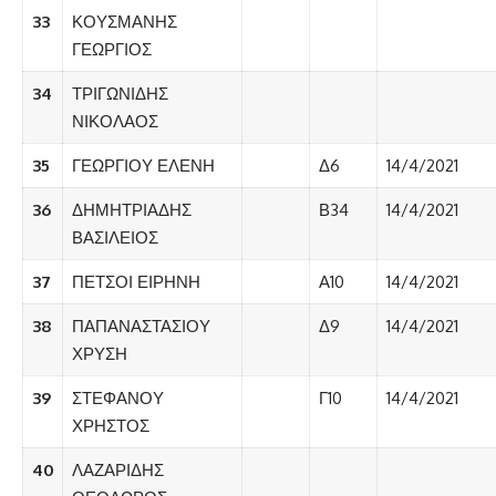
33
ΚΟΥΣΜΑΝΗΣ
ΓΕΩΡΓΙΟΣ
34
ΤΡΙΓΩΝΙΔΗΣ
ΝΙΚΟΛΑΟΣ
35
ΓΕΩΡΓΙΟΥ ΕΛΕΝΗ
Δ6
14/4/2021
36
ΔΗΜΗΤΡΙΑΔΗΣ
Β34
14/4/2021
ΒΑΣΙΛΕΙΟΣ
37
ΠΕΤΣΟΙ ΕΙΡΗΝΗ
Α10
14/4/2021
38
ΠΑΠΑΝΑΣΤΑΣΙΟΥ
Δ9
14/4/2021
ΧΡΥΣΗ
39
ΣΤΕΦΑΝΟΥ
Γ10
14/4/2021
ΧΡΗΣΤΟΣ
40
ΛΑΖΑΡΙΔΗΣ