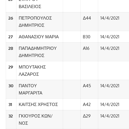
ΒΑΣΙΛΕΙΟΣ
26
ΠΕΤΡΟΠΟΥΛΟΣ
Δ44
14/4/2021
ΔΗΜΗΤΡΙΟΣ
27
ΑΘΑΝΑΣΙΟΥ ΜΑΡΙΑ
B30
14/4/2021
28
ΠΑΠΑΔΗΜΗΤΡΙΟΥ
Α16
14/4/2021
ΔΗΜΗΤΡΙΟΣ
29
ΜΠΟΥΤΑΚΗΣ
ΛΑΖΑΡΟΣ
30
ΠΑΝΤΟΥ
Α45
14/4/2021
ΜΑΡΓΑΡΙΤΑ
31
ΚΑΙΤΣΗΣ ΧΡΗΣΤΟΣ
Α42
14/4/2021
32
ΓΚΙΟΥΡΟΣ ΚΩΝ/
Δ29
14/4/2021
ΝΟΣ