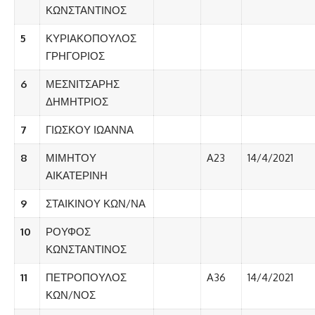
ΚΩΝΣΤΑΝΤΙΝΟΣ
5
ΚΥΡΙΑΚΟΠΟΥΛΟΣ
ΓΡΗΓΟΡΙΟΣ
6
ΜΕΣΝΙΤΣΑΡΗΣ
ΔΗΜΗΤΡΙΟΣ
7
ΓΙΩΣΚΟΥ ΙΩΑΝΝΑ
8
ΜΙΜΗΤΟΥ
A23
14/4/2021
ΑΙΚΑΤΕΡΙΝΗ
9
ΣΤΑΙΚΙΝΟΥ ΚΩΝ/ΝΑ
10
ΡΟΥΦΟΣ
ΚΩΝΣΤΑΝΤΙΝΟΣ
11
ΠΕΤΡΟΠΟΥΛΟΣ
A36
14/4/2021
ΚΩΝ/ΝΟΣ