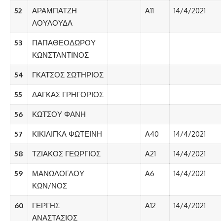
52
ΑΡΑΜΠΑΤΖΗ
A11
14/4/2021
ΛΟΥΛΟΥΔΑ
53
ΠΑΠΑΘΕΟΔΩΡΟΥ
ΚΩΝΣΤΑΝΤΙΝΟΣ
54
ΓΚΑΤΣΟΣ ΣΩΤΗΡΙΟΣ
55
ΔΑΓΚΑΣ ΓΡΗΓΟΡΙΟΣ
56
ΚΩΤΣΟΥ ΦΑΝΗ
57
ΚΙΚΙΛΙΓΚΑ ΦΩΤΕΙΝΗ
A40
14/4/2021
58
ΤΖΙΑΚΟΣ ΓΕΩΡΓΙΟΣ
A21
14/4/2021
59
ΜΑΝΩΛΟΓΛΟΥ
A6
14/4/2021
ΚΩΝ/ΝΟΣ
60
ΓΕΡΓΗΣ
A12
14/4/2021
ΑΝΑΣΤΑΣΙΟΣ