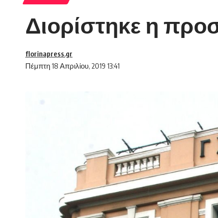
Διορίστηκε η προ
florinapress.gr
Πέμπτη 18 Απριλίου, 2019 13:41