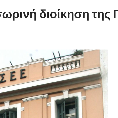
σωρινή διοίκηση της