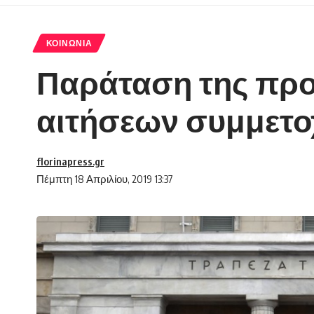
ΚΟΙΝΩΝΊΑ
Παράταση της προ
αιτήσεων συμμετο
florinapress.gr
Πέμπτη 18 Απριλίου, 2019 13:37