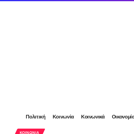
Πολιτική
Κοινωνία
Κοινωνικά
Οικονομί
ΚΟΙΝΩΝΊΑ