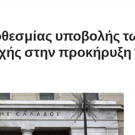
θεσμίας υποβολής τ
χής στην προκήρυξη 