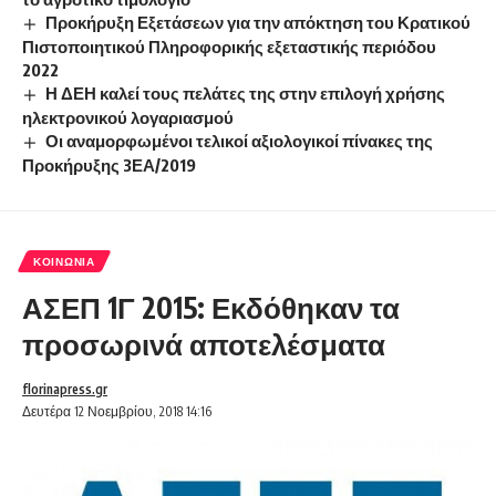
Προκήρυξη Εξετάσεων για την απόκτηση του Κρατικού
Πιστοποιητικού Πληροφορικής εξεταστικής περιόδου
2022
Η ΔΕΗ καλεί τους πελάτες της στην επιλογή χρήσης
ηλεκτρονικού λογαριασμού
Οι αναμορφωμένοι τελικοί αξιολογικοί πίνακες της
Προκήρυξης 3ΕΑ/2019
ΚΟΙΝΩΝΊΑ
ΑΣΕΠ 1Γ 2015: Εκδόθηκαν τα
προσωρινά αποτελέσματα
florinapress.gr
Δευτέρα 12 Νοεμβρίου, 2018 14:16