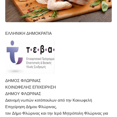
ΕΛΛΗΝΙΚΗ ΔΗΜΟΚΡΑΤΙΑ
ΔΗΜΟΣ ΦΛΩΡΙΝΑΣ
ΚΟΙΝΩΦΕΛΗΣ ΕΠΙΧΕΙΡΗΣΗ
ΔΗΜΟΥ ΦΛΩΡΙΝΑΣ
Διανομή νωπών κοτόπουλων από την Κοινωφελή
Επιχείρηση Δήμου Φλώρινας,
τον Δήμο Φλώρινας και την Ιερά Μητρόπολη Φλώρινας για