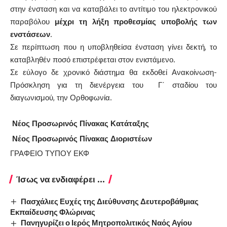
στην ένσταση και να καταβάλει το αντίτιμο του ηλεκτρονικού
παραβόλου
μέχρι τη λήξη προθεσμίας υποβολής των
ενστάσεων
.
Σε περίπτωση που η υποβληθείσα ένσταση γίνει δεκτή, το
καταβληθέν ποσό επιστρέφεται στον ενιστάμενο.
Σε εύλογο δε χρονικό διάστημα θα εκδοθεί Ανακοίνωση-
Πρόσκληση για τη διενέργεια του Γ΄ σταδίου του
διαγωνισμού, την Ορθοφωνία.
Νέος Προσωρινός Πίνακας Κατάταξης
Νέος Προσωρινός Πίνακας Διοριστέων
ΓΡΑΦΕΙΟ ΤΥΠΟΥ ΕΚΦ
Ίσως να ενδιαφέρει ...
Πασχάλιες Ευχές της Διεύθυνσης Δευτεροβάθμιας
Εκπαίδευσης Φλώρινας
Πανηγυρίζει ο Ιερός Μητροπολιτικός Ναός Αγίου