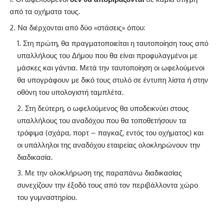
από τα οχήματα τους.
Να διέρχονται από δύο «στάσεις» όπου:
Στη πρώτη, θα πραγματοποιείται η ταυτοποίηση τους από
υπαλλήλους του Δήμου που θα είναι προφυλαγμένοι με
μάσκες και γάντια. Μετά την ταυτοποίηση οι ωφελούμενοι
θα υπογράφουν με δικό τους στυλό σε έντυπη λίστα ή στην
οθόνη του υπολογιστή ταμπλέτα.
Στη δεύτερη, ο ωφελούμενος θα υποδεικνύει στους
υπαλλήλους του αναδόχου που θα τοποθετήσουν τα
τρόφιμα (σχάρα, πορτ – παγκαζ, εντός του οχήματος) και
οι υπάλληλοι της αναδόχου εταιρείας ολοκληρώνουν την
διαδικασία.
Με την ολοκλήρωση της παραπάνω διαδικασίας
συνεχίζουν την έξοδό τους από τον περιβάλλοντα χώρο
του γυμναστηρίου.