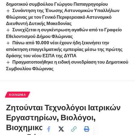
δημοτικού συμβούλου Γιώργου Παπαγρηγορίου
Συνάντηση της Ένωσης Αστυνομικών Υπαλλήλων
Φλώρινας με τον Γενικό Περιφερειακό Αστυνομικό
Διευθυντή Δυτικής Μακεδονίας
Συνεχίζεται η συγκέντρωση αγαθών από το Γραφείο
Εθελοντισμού Δήμου Φλώρινας
Πάνω από 10.000 νέοι έχουν ήδη ξεκινήσει την
απόκτηση επαγγελματικής εμπειρίας μέσω της πρώτης
δράσης του νέου ΕΣΠΑ της ΔΥΠΑ
Πραγματοποιήθηκε η ειδική συνεδρίαση του Δημοτικού
Συμβουλίου Φλώρινας
ΚΟΙΝΩΝΊΑ
Ζητούνται Τεχνολόγοι Ιατρικών
Εργαστηρίων, Βιολόγοι,
Βιοχημικοί, ή σχετικών