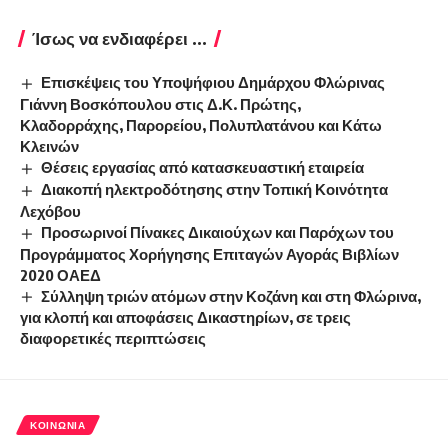
Ίσως να ενδιαφέρει ...
Επισκέψεις του Υποψήφιου Δημάρχου Φλώρινας
Γιάννη Βοσκόπουλου στις Δ.Κ. Πρώτης,
Κλαδορράχης, Παρορείου, Πολυπλατάνου και Κάτω
Κλεινών
Θέσεις εργασίας από κατασκευαστική εταιρεία
Διακοπή ηλεκτροδότησης στην Τοπική Κοινότητα
Λεχόβου
Προσωρινοί Πίνακες Δικαιούχων και Παρόχων του
Προγράμματος Χορήγησης Επιταγών Αγοράς Βιβλίων
2020 ΟΑΕΔ
Σύλληψη τριών ατόμων στην Κοζάνη και στη Φλώρινα,
για κλοπή και αποφάσεις Δικαστηρίων, σε τρεις
διαφορετικές περιπτώσεις
ΚΟΙΝΩΝΊΑ