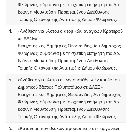
Φλώρινας, σύμφωνα με τη σχετική εισήγηση του Δρ.
Ιωάννη Μουντούση, Προϊσταμένου Διεύθυνσης
Τοπικής Οικονομικής Ανάπτυξης Δήμου Φλώρινας.
4.
«Ανάθεση για υλοτομία ατομικών αναγκών Κρατερού
σε ΔΑΣΕ»
Εισηγητής κος Δημήτριος Θεοφανίδης, Αντιδήμαρχος
Φλώρινας, σύμφωνα με τη σχετική εισήγηση του Δρ.
Ιωάννη Μουντούση, Προϊσταμένου Διεύθυνσης
Τοπικής Οικονομικής Ανάπτυξης Δήμου Φλώρινας.
5.
«Ανάθεση για υλοτομία των συστάδων 3γ και 4ε του
Δημοτικού δάσους Πολυποτάμου σε ΔΑΣΕ»
Εισηγητής κος Δημήτριος Θεοφανίδης, Αντιδήμαρχος
Φλώρινας, σύμφωνα με τη σχετική εισήγηση του Δρ.
Ιωάννη Μουντούση, Προϊσταμένου Διεύθυνσης
Τοπικής Οικονομικής Ανάπτυξης Δήμου Φλώρινας.
6.
«Κατανομή των θέσεων προσωπικού στις οργανικές