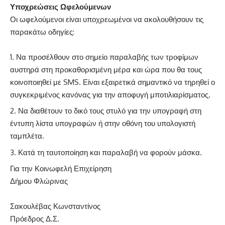
Υποχρεώσεις Ωφελούμενων
Οι ωφελούμενοι είναι υποχρεωμένοι να ακολουθήσουν τις
παρακάτω οδηγίες:
Να προσέλθουν στο σημείο παραλαβής των τροφίμων
αυστηρά στη προκαθορισμένη μέρα και ώρα που θα τους
κοινοποιηθεί με SMS. Είναι εξαιρετικά σημαντικό να τηρηθεί ο
συγκεκριμένος κανόνας για την αποφυγή μποτιλιαρίσματος.
Να διαθέτουν το δικό τους στυλό για την υπογραφή στη
έντυπη λίστα υπογραφών ή στην οθόνη του υπολογιστή
ταμπλέτα.
Κατά τη ταυτοποίηση και παραλαβή να φορούν μάσκα.
Για την Κοινωφελή Επιχείρηση
Δήμου Φλώρινας
Σακουλέβας Κωνσταντίνος
Πρόεδρος Δ.Σ.