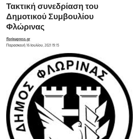
Τακτική συνεδρίαση του
Δημοτικού Συμβουλίου
Φλώρινας
florinapress.gr
Παρασκευή 16 Ιουλίου, 2021 19:15