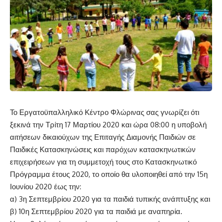
Το Εργατοϋπαλληλικό Κέντρο Φλώρινας σας γνωρίζει ότι
ξεκινά την Τρίτη 17 Μαρτίου 2020 και ώρα 08:00 η υποβολή
αιτήσεων δικαιούχων της Επιταγής Διαμονής Παιδιών σε
Παιδικές Κατασκηνώσεις και παρόχων κατασκηνωτικών
επιχειρήσεων για τη συμμετοχή τους στο Κατασκηνωτικό
Πρόγραμμα έτους 2020, το οποίο θα υλοποιηθεί από την 15η
Ιουνίου 2020 έως την:
α) 3η Σεπτεμβρίου 2020 για τα παιδιά τυπικής ανάπτυξης και
β) 10η Σεπτεμβρίου 2020 για τα παιδιά με αναπηρία.