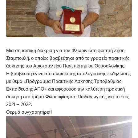
Μια σημαντική διάκριση για τον Φλωρινιώτη φοιτητή Ζήση
Σταμπουλή, ο οποίος βραβεύτηκε από το γραφείο πρακτικής
άσκησης του Αριστοτελείου Πανεπιστημίου Θεσσαλονίκης.
Η βράβευση έγινε στο πλαίσιο της απολογιστικής εκδήλωσης
με θέμα «Πρόγραμμα Πρακτικής Άσκησης Τριτοβάθμιας
Εκπαίδευσης ΑΠΘ» και αφορούσε την καλύτερη πρακτική
άσκηση στο τμήμα Φιλοσοφίας και Παιδαγωγικής για το έτος
2021 – 2022.
Θερμά συγχαρητήρια!