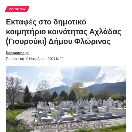
ΚΟΙΝΩΝΊΑ
Εκταφές στο δημοτικό
κοιμητήριο κοινότητας Αχλάδας
(Γιουρούκι) Δήμου Φλώρινας
florinapress.gr
Παρασκευή 10 Νοεμβρίου, 2023 14:00