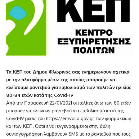
Τα ΚΕΠ του Δήμου Φλώρινας σας ενημερώνουν σχετικά
με την πλατφόρμα μέσω της οποίας μπορούμε να
κλείσουμε ραντεβού για εμβολιασμό των πολιτών ηλικίας
80-84 ετών κατά της
Covid
-19
Από την Παρασκευή 22/01/2021 οι πολίτες άνω των 80 ετών
μπορούν να κλείνουν ραντεβού για εμβολιασμό κατά της
Covid-19 μέσω του https://emvolio.gov.gr, των φαρμακείων
και των ΚΕΠ. Όσοι είναι εγγεγραμμένοι στην άυλη
συνταγογράφηση λαμβάνουν SMS με το ραντεβού που τους