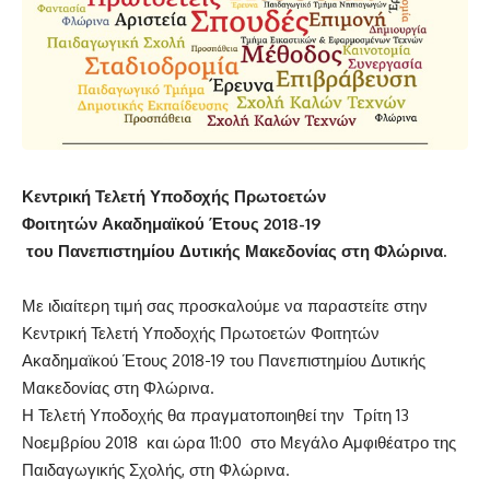
Κεντρική Τελετή Υποδοχής Πρωτοετών
Φοιτητών
Ακαδημαϊκού Έτους 2018-19
του Πανεπιστημίου Δυτικής Μακεδονίας στη Φλώρινα.
Με ιδιαίτερη τιμή σας προσκαλούμε να παραστείτε στην
Κεντρική Τελετή Υποδοχής Πρωτοετών Φοιτητών
Ακαδημαϊκού Έτους 2018-19 του Πανεπιστημίου Δυτικής
Μακεδονίας στη Φλώρινα.
Η Τελετή Υποδοχής θα πραγματοποιηθεί την Τρίτη 13
Νοεμβρίου 2018 και ώρα 11:00 στο Μεγάλο Αμφιθέατρο της
Παιδαγωγικής Σχολής, στη Φλώρινα.