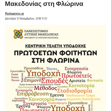
Μακεδονίας στη Φλώρινα
florinapress.gr
Δευτέρα 12 Νοεμβρίου, 2018 11:01