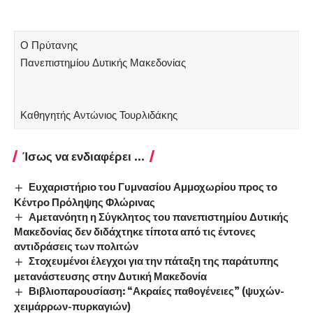
Ο Πρύτανης
Πανεπιστημίου Δυτικής Μακεδονίας
Καθηγητής Αντώνιος Τουρλιδάκης
Ίσως να ενδιαφέρει ...
Ευχαριστήριο του Γυμνασίου Αμμοχωρίου προς το
Κέντρο Πρόληψης Φλώρινας
Αμετανόητη η Σύγκλητος του πανεπιστημίου Δυτικής
Μακεδονίας δεν διδάχτηκε τίποτα από τις έντονες
αντιδράσεις των πολιτών
Στοχευμένοι έλεγχοι για την πάταξη της παράτυπης
μετανάστευσης στην Δυτική Μακεδονία
Βιβλιοπαρουσίαση: “Ακραίες παθογένειες” (ψυχών-
χειμάρρων-πυρκαγιών)