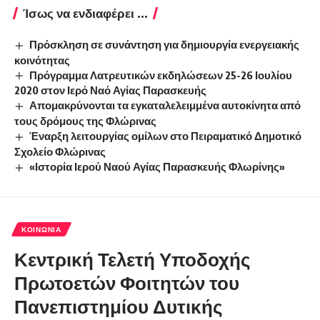
Ίσως να ενδιαφέρει ...
Πρόσκληση σε συνάντηση για δημιουργία ενεργειακής
κοινότητας
Πρόγραμμα Λατρευτικών εκδηλώσεων 25-26 Ιουλίου
2020 στον Ιερό Ναό Αγίας Παρασκευής
Απομακρύνονται τα εγκαταλελειμμένα αυτοκίνητα από
τους δρόμους της Φλώρινας
Έναρξη λειτουργίας ομίλων στο Πειραματικό Δημοτικό
Σχολείο Φλώρινας
«Ιστορία Ιερού Ναού Αγίας Παρασκευής Φλωρίνης»
ΚΟΙΝΩΝΊΑ
Κεντρική Τελετή Υποδοχής
Πρωτοετών Φοιτητών του
Πανεπιστημίου Δυτικής