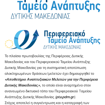
Το πλαίσιο πρωτοβουλίας της Περιφέρειας Δυτικής
Μακεδονίας και του Περιφερειακού Ταμείου Ανάπτυξης
Δυτικής Μακεδονίας για τη συστηματική αποτύπωση
ολοκληρωμένων δράσεων/μελετών έχει δημιουργηθεί το
«Αποθετήριο Αναπτυξιακών Μελετών για την Περιφέρεια
Δυτικής Μακεδονίας»,
το οποίο είναι αναρτημένο στον
ανανεωμένο δικτυακό τόπο του Περιφερειακού Tαμείου
Ανάπτυξης Δυτικής Μακεδονίας
(
pta.pdm.gr
).
Στόχος αποτελεί η συγκέντρωση και η καταγραφή των