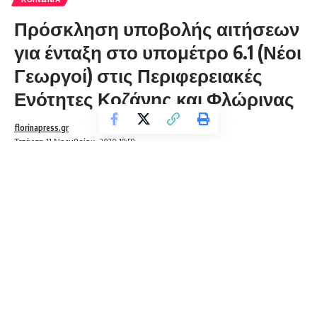
Πρόσκληση υποβολής αιτήσεων
για ένταξη στο υπομέτρο 6.1 (Νέοι
Γεωργοί) στις Περιφερειακές
Ενότητες Κοζάνης και Φλώρινας
florinapress.gr
Τετάρτη 11 Νοεμβρίου, 2020 18:59