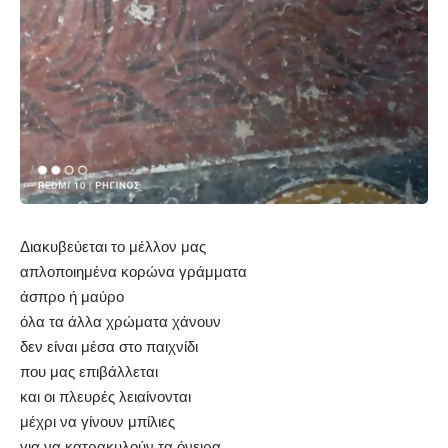
Διακυβεύεται το μέλλον μας
απλοποιημένα κορώνα γράμματα
άσπρο ή μαύρο
όλα τα άλλα χρώματα χάνουν
δεν είναι μέσα στο παιχνίδι
που μας επιβάλλεται
και οι πλευρές λειαίνονται
μέχρι να γίνουν μπίλιες
για να κατρακυλούν τα όνειρα