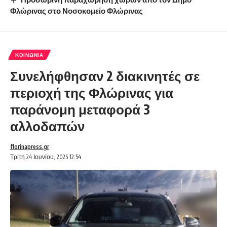
Φλώρινας στο Νοσοκομείο Φλώρινας
ΚΟΙΝΩΝΊΑ
Συνελήφθησαν 2 διακινητές σε
περιοχή της Φλώρινας για
παράνομη μεταφορά 3
αλλοδαπών
florinapress.gr
Τρίτη 24 Ιουνίου, 2025 12:54