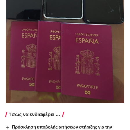
Ίσως να ενδιαφέρει ...
Πρόσκληση υποβολής αιτήσεων στήριξης για την