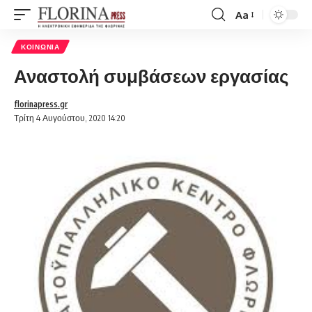
Aa
Font
Resizer
ΚΟΙΝΩΝΊΑ
Αναστολή συμβάσεων εργασίας
florinapress.gr
Τρίτη 4 Αυγούστου, 2020 14:20