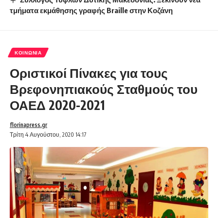
τμήματα εκμάθησης γραφής Braille στην Κοζάνη
ΚΟΙΝΩΝΊΑ
Οριστικοί Πίνακες για τους
Βρεφονηπιακούς Σταθμούς του
ΟΑΕΔ 2020-2021
florinapress.gr
Τρίτη 4 Αυγούστου, 2020 14:17