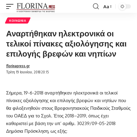
Aa
Font
Resizer
ΚΟΙΝΩΝΊΑ
Αναρτήθηκαν ηλεκτρονικά οι
τελικοί πίνακες αξιολόγησης και
επιλογής βρεφών και νηπίων
florinapress.gr
Τρίτη 19 Ιουνίου, 2018 20:15
Σήμερα, 19-6-2018 αναρτήθηκαν ηλεκτρονικά οι τελικοί
πίνακες αξιολόγησης και επιλογής βρεφών και νηπίων που
θα φιλοξενηθούν στους Βρεφονηπιακούς Παιδικούς Σταθμούς
του ΟΑΕΔ για το Σχολ. Έτος 2018–2019, όπως έχει
καθοριστεί με βάση την υπ’ αριθμ. 30239/09-05-2018
Δημόσια Πρόσκληση, ως εξής: