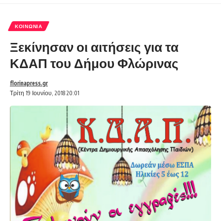
ΚΟΙΝΩΝΊΑ
Ξεκίνησαν οι αιτήσεις για τα
ΚΔΑΠ του Δήμου Φλώρινας
florinapress.gr
Τρίτη 19 Ιουνίου, 2018 20:01