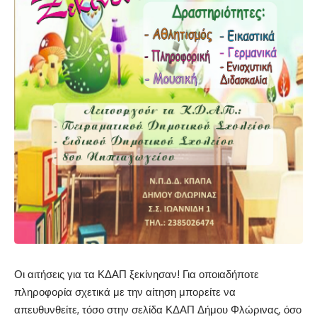
Οι αιτήσεις για τα ΚΔΑΠ ξεκίνησαν! Για οποιαδήποτε
πληροφορία σχετικά με την αίτηση μπορείτε να
απευθυνθείτε, τόσο στην σελίδα
ΚΔΑΠ Δήμου Φλώρινας
, όσο