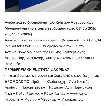
Αναλυτικά τα δρομολόγια των Κινητών Αστυνομικών
Μονάδων για την επόμενη εβδομάδα (από 08-06-2026
έως 14-06-2026)
Ανακοινώνεται ότι για την επόμενη εβδομάδα (από 08 έως 14
Ιουνίου του έτους 2026) τα δρομολόγια των Κινητών
Αστυνομικών Μονάδων της Γενικής Περιφερειακής
Αστυνομικής Διεύθυνσης Δυτικής Μακεδονίας, θα είναι τα
ακόλουθα:
ΠΕΡΙΦΕΡΕΙΑΚΗ ΕΝΟΤΗΤΑ ΦΛΩΡΙΝΑΣ:
Δευτέρα (08-06-2026) και ώρες από 08:00 έως 14:00
ΔΡΟΜΟΛΟΓΙΟ:
Πρώτη – Κλαδοράχη – Άνω Κλεινές –
Ακρίτας – Παρόρι-Εθνικό – Κρατερό -Αγία Παρασκευή –
Νίκη – Πολυπλάτανος – Κάτω Κλεινές – Άνω/Κάτω
Καλλινίκη – Μαρίνα – Μεσοχώρι – Μεσόκαμπος.