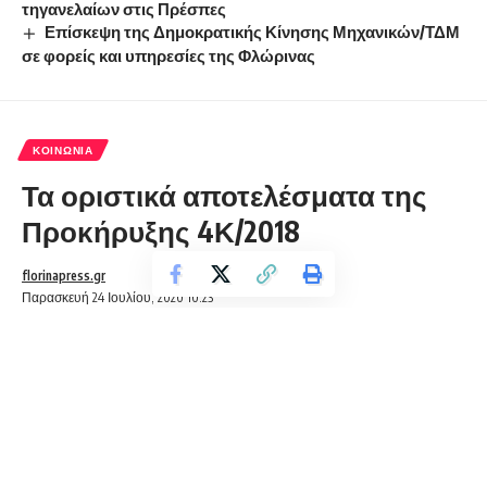
τηγανελαίων στις Πρέσπες
Επίσκεψη της Δημοκρατικής Κίνησης Μηχανικών/ΤΔΜ
σε φορείς και υπηρεσίες της Φλώρινας
ΚΟΙΝΩΝΊΑ
Τα οριστικά αποτελέσματα της
Προκήρυξης 4Κ/2018
florinapress.gr
Παρασκευή 24 Ιουλίου, 2020 10:23