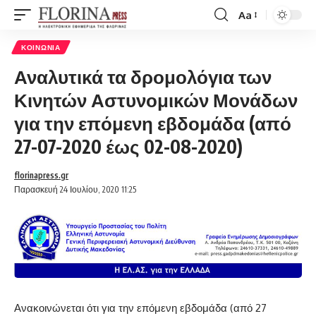
Aa
Font
Resizer
ΚΟΙΝΩΝΊΑ
Αναλυτικά τα δρομολόγια των
Κινητών Αστυνομικών Μονάδων
για την επόμενη εβδομάδα (από
27-07-2020 έως 02-08-2020)
florinapress.gr
Παρασκευή 24 Ιουλίου, 2020 11:25
Ανακοινώνεται ότι για την επόμενη εβδομάδα (από 27