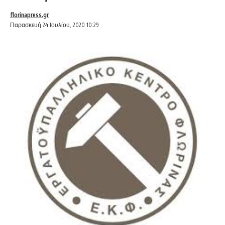
florinapress.gr
Παρασκευή 24 Ιουλίου, 2020 10:29