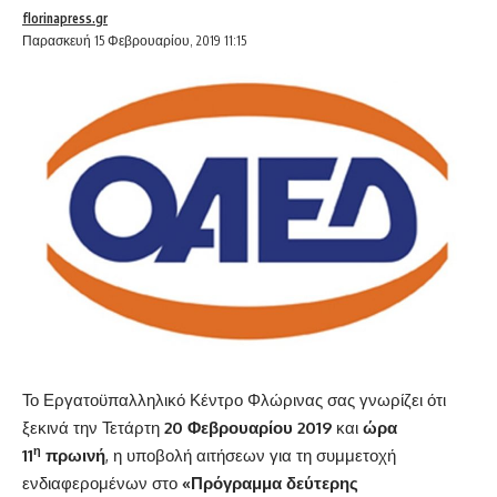
florinapress.gr
Παρασκευή 15 Φεβρουαρίου, 2019 11:15
Το Εργατοϋπαλληλικό Κέντρο Φλώρινας σας γνωρίζει ότι
ξεκινά την Τετάρτη
20 Φεβρουαρίου 2019
και
ώρα
η
11
πρωινή
, η υποβολή αιτήσεων για τη συμμετοχή
ενδιαφερομένων στο
«Πρόγραμμα δεύτερης