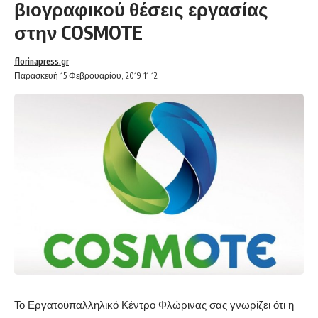
βιογραφικού θέσεις εργασίας
στην COSMOTE
florinapress.gr
Παρασκευή 15 Φεβρουαρίου, 2019 11:12
Το Εργατοϋπαλληλικό Κέντρο Φλώρινας σας γνωρίζει ότι η