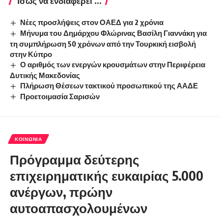
Ίσως να ενδιαφέρει ...
Νέες προσλήψεις στον ΟΑΕΔ για 2 χρόνια
Μήνυμα του Δημάρχου Φλώρινας Βασίλη Γιαννάκη για
τη συμπλήρωση 50 χρόνων από την Τουρκική εισβολή
στην Κύπρο
Ο αριθμός των ενεργών κρουσμάτων στην Περιφέρεια
Δυτικής Μακεδονίας
Πλήρωση Θέσεων τακτικού προσωπικού της ΑΑΔΕ
Προετοιμασία Σαρισών
ΚΟΙΝΩΝΊΑ
Πρόγραμμα δεύτερης
επιχειρηματικής ευκαιρίας 5.000
ανέργων, πρώην
αυτοαπασχολουμένων