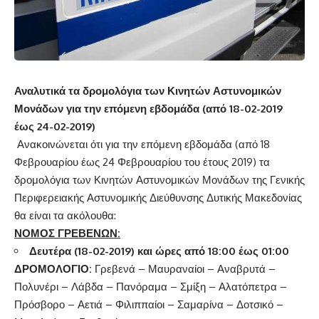
Αναλυτικά τα δρομολόγια των Κινητών Αστυνομικών
Μονάδων για την επόμενη εβδομάδα (από 18-02-2019
έως 24-02-2019)
Ανακοινώνεται ότι για την επόμενη εβδομάδα (από 18
Φεβρουαρίου έως 24 Φεβρουαρίου του έτους 2019) τα
δρομολόγια των Κινητών Αστυνομικών Μονάδων της Γενικής
Περιφερειακής Αστυνομικής Διεύθυνσης Δυτικής Μακεδονίας
θα είναι τα ακόλουθα:
ΝΟΜΟΣ ΓΡΕΒΕΝΩΝ:
Δευτέρα (18-02-2019) και ώρες από 18:00 έως 01:00
ΔΡΟΜΟΛΟΓΙΟ:
Γρεβενά – Μαυραναίοι – Αναβρυτά –
Πολυνέρι – Λάβδα – Πανόραμα – Σμίξη – Αλατόπετρα –
Πρόσβορο – Αετιά – Φιλιππαίοι – Σαμαρίνα – Δοτσικό –