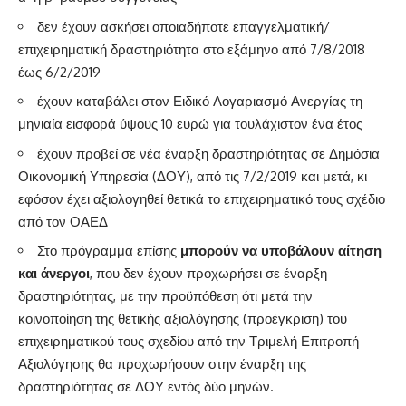
δεν έχουν ασκήσει οποιαδήποτε επαγγελματική/
επιχειρηματική δραστηριότητα στο εξάμηνο από 7/8/2018
έως 6/2/2019
έχουν καταβάλει στον Ειδικό Λογαριασμό Ανεργίας τη
μηνιαία εισφορά ύψους 10 ευρώ για τουλάχιστον ένα έτος
έχουν προβεί σε νέα έναρξη δραστηριότητας σε Δημόσια
Οικονομική Υπηρεσία (ΔΟΥ), από τις 7/2/2019 και μετά, κι
εφόσον έχει αξιολογηθεί θετικά το επιχειρηματικό τους σχέδιο
από τον ΟΑΕΔ
Στο πρόγραμμα επίσης
μπορούν να υποβάλουν αίτηση
και άνεργοι
, που δεν έχουν προχωρήσει σε έναρξη
δραστηριότητας, με την προϋπόθεση ότι μετά την
κοινοποίηση της θετικής αξιολόγησης (προέγκριση) του
επιχειρηματικού τους σχεδίου από την Τριμελή Επιτροπή
Αξιολόγησης θα προχωρήσουν στην έναρξη της
δραστηριότητας σε ΔΟΥ εντός δύο μηνών.