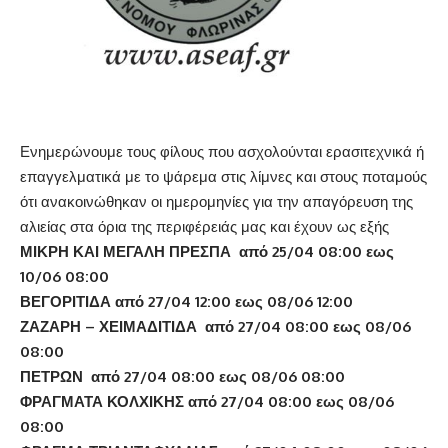
Ενημερώνουμε τους φίλους που ασχολούνται ερασιτεχνικά ή
επαγγελματικά με το ψάρεμα στις λίμνες και στους ποταμούς
ότι ανακοινώθηκαν οι ημερομηνίες για την απαγόρευση της
αλιείας στα όρια της περιφέρειάς μας και έχουν ως εξής
ΜΙΚΡΗ ΚΑΙ ΜΕΓΑΛΗ ΠΡΕΣΠΑ από 25/04 08:00 εως
10/06 08:00
ΒΕΓΟΡΙΤΙΔΑ από 27/04 12:00 εως 08/06 12:00
ΖΑΖΑΡΗ – ΧΕΙΜΑΔΙΤΙΔΑ από 27/04 08:00 εως 08/06
08:00
ΠΕΤΡΩΝ από 27/04 08:00 εως 08/06 08:00
ΦΡΑΓΜΑΤΑ ΚΟΛΧΙΚΗΣ από 27/04 08:00 εως 08/06
08:00