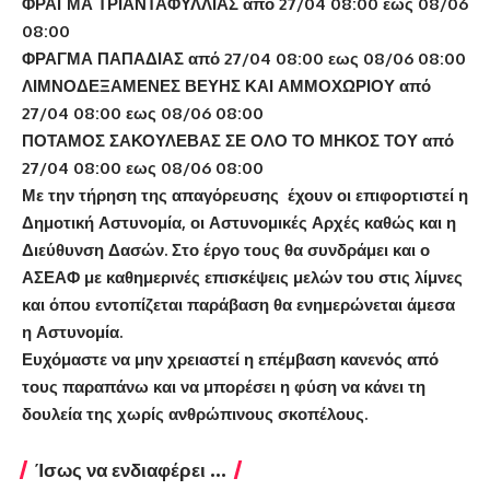
ΦΡΑΓΜΑ ΤΡΙΑΝΤΑΦΥΛΛΙΑΣ από 27/04 08:00 εως 08/06
08:00
ΦΡΑΓΜΑ ΠΑΠΑΔΙΑΣ από 27/04 08:00 εως 08/06 08:00
ΛΙΜΝΟΔΕΞΑΜΕΝΕΣ ΒΕΥΗΣ ΚΑΙ ΑΜΜΟΧΩΡΙΟΥ από
27/04 08:00 εως 08/06 08:00
ΠΟΤΑΜΟΣ ΣΑΚΟΥΛΕΒΑΣ ΣΕ ΟΛΟ ΤΟ ΜΗΚΟΣ ΤΟΥ από
27/04 08:00 εως 08/06 08:00
Με την τήρηση της απαγόρευσης έχουν οι επιφορτιστεί η
Δημοτική Αστυνομία, οι Αστυνομικές Αρχές καθώς και η
Διεύθυνση Δασών. Στο έργο τους θα συνδράμει και ο
ΑΣΕΑΦ με καθημερινές επισκέψεις μελών του στις λίμνες
και όπου εντοπίζεται παράβαση θα ενημερώνεται άμεσα
η Αστυνομία.
Ευχόμαστε να μην χρειαστεί η επέμβαση κανενός από
τους παραπάνω και να μπορέσει η φύση να κάνει τη
δουλεία της χωρίς ανθρώπινους σκοπέλους.
Ίσως να ενδιαφέρει ...