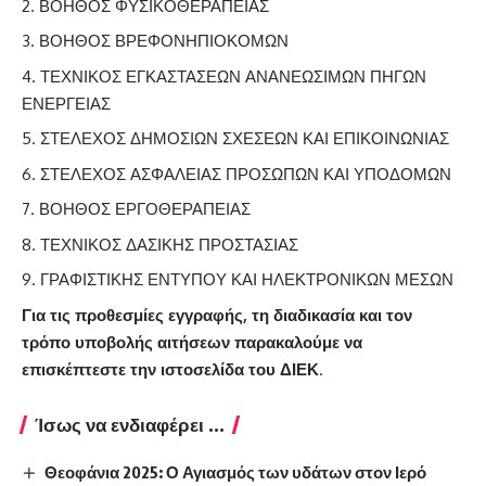
ΒΟΗΘΟΣ ΦΥΣΙΚΟΘΕΡΑΠΕΙΑΣ
ΒΟΗΘΟΣ ΒΡΕΦΟΝΗΠΙΟΚΟΜΩΝ
ΤΕΧΝΙΚΟΣ ΕΓΚΑΣΤΑΣΕΩΝ ΑΝΑΝΕΩΣΙΜΩΝ ΠΗΓΩΝ
ΕΝΕΡΓΕΙΑΣ
ΣΤΕΛΕΧΟΣ ΔΗΜΟΣΙΩΝ ΣΧΕΣΕΩΝ ΚΑΙ ΕΠΙΚΟΙΝΩΝΙΑΣ
ΣΤΕΛΕΧΟΣ ΑΣΦΑΛΕΙΑΣ ΠΡΟΣΩΠΩΝ ΚΑΙ ΥΠΟΔΟΜΩΝ
ΒΟΗΘΟΣ ΕΡΓΟΘΕΡΑΠΕΙΑΣ
ΤΕΧΝΙΚΟΣ ΔΑΣΙΚΗΣ ΠΡΟΣΤΑΣΙΑΣ
ΓΡΑΦΙΣΤΙΚΗΣ ΕΝΤΥΠΟΥ ΚΑΙ ΗΛΕΚΤΡΟΝΙΚΩΝ ΜΕΣΩΝ
Για τις προθεσμίες εγγραφής, τη διαδικασία και τον
τρόπο υποβολής αιτήσεων παρακαλούμε να
επισκέπτεστε την ιστοσελίδα του ΔΙΕΚ
.
Ίσως να ενδιαφέρει ...
Θεοφάνια 2025: Ο Αγιασμός των υδάτων στον Ιερό