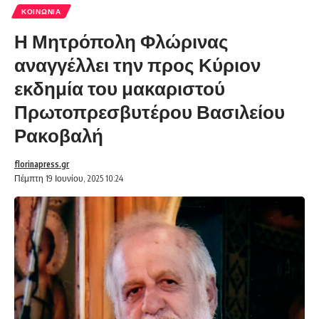
ΚΟΙΝΩΝΊΑ
Η Μητρόπολη Φλώρινας
αναγγέλλει την προς Κύριον
εκδημία του μακαριστού
Πρωτοπρεσβυτέρου Βασιλείου
Ρακοβαλή
florinapress.gr
Πέμπτη 19 Ιουνίου, 2025 10:24