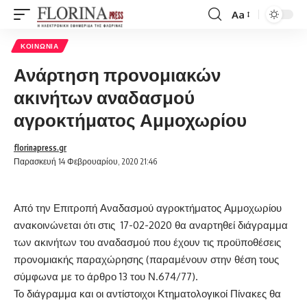
Aa
Font
Resizer
ΚΟΙΝΩΝΊΑ
Ανάρτηση προνομιακών
ακινήτων αναδασμού
αγροκτήματος Αμμοχωρίου
florinapress.gr
Παρασκευή 14 Φεβρουαρίου, 2020 21:46
Από την Επιτροπή Αναδασμού αγροκτήματος Αμμοχωρίου
ανακοινώνεται ότι στις 17-02-2020 θα αναρτηθεί διάγραμμα
των ακινήτων του αναδασμού που έχουν τις προϋποθέσεις
προνομιακής παραχώρησης (παραμένουν στην θέση τους
σύμφωνα με το άρθρο 13 του Ν.674/77).
Το διάγραμμα και οι αντίστοιχοι Κτηματολογικοί Πίνακες θα