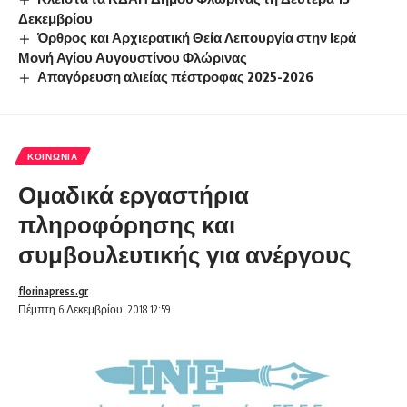
Δεκεμβρίου
Όρθρος και Αρχιερατική Θεία Λειτουργία στην Ιερά
Μονή Αγίου Αυγουστίνου Φλώρινας
Απαγόρευση αλιείας πέστροφας 2025-2026
ΚΟΙΝΩΝΊΑ
Ομαδικά εργαστήρια
πληροφόρησης και
συμβουλευτικής για ανέργους
florinapress.gr
Πέμπτη 6 Δεκεμβρίου, 2018 12:59