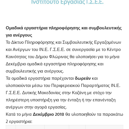
Ομαδικά εργαστήρια πληροφόρησης και συμβουλευτικής
για ανέργους
Το Δίκτυο Πληροφόρησης και Συμβουλευτικής Εργαζομένων
και Ανέργων του ΙΝ.Ε. Γ.Σ.Ε.Ε. σε συνεργασία με το Κέντρο
Κοινότητας του Δήμου Φλώρινας θα υλοποιήσει για το μήνα
Δεκέμβριο ομαδικά εργαστήρια πληροφόρησης και
συμβουλευτικής για ανέργους.
Τα ομαδικά εργαστήρια παρέχονται
δωρεάν
και
υλοποιούνται μέσω του Περιφερειακού Παραρτήματος ΙΝ.Ε.
Γ.Σ.Ε.Ε. Δυτικής Μακεδονίας στην Κοζάνη με στόχο την
πληρέστερη υποστήριξη για την ένταξη ή την επανένταξη
ανέργων στην αγορά εργασίας.
Κατά το μήνα
Δεκέμβριο 2018
θα υλοποιηθούν τα παρακάτω
2 εργαστήρια: