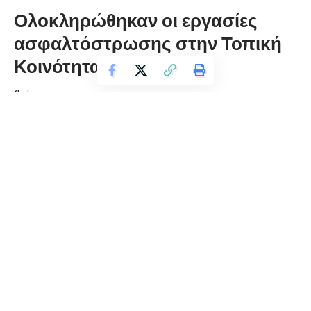
Ολοκληρώθηκαν οι εργασίες
ασφαλτόστρωσης στην Τοπική
Κοινότητα Σκοπιάς
florinapress.gr
Τετάρτη 5 Δεκεμβρίου, 2018 14:29