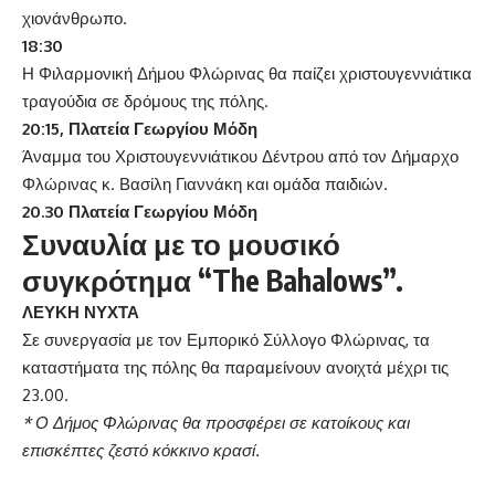
χιονάνθρωπο.
18:30
Η Φιλαρμονική Δήμου Φλώρινας θα παίζει χριστουγεννιάτικα
τραγούδια σε δρόμους της πόλης.
20:15, Πλατεία Γεωργίου Μόδη
Άναμμα του Χριστουγεννιάτικου Δέντρου από τον Δήμαρχο
Φλώρινας κ. Βασίλη Γιαννάκη και ομάδα παιδιών.
20.30 Πλατεία Γεωργίου Μόδη
Συναυλία με το μουσικό
συγκρότημα “The Bahalows”.
ΛΕΥΚΗ ΝΥΧΤΑ
Σε συνεργασία με τον Εμπορικό Σύλλογο Φλώρινας, τα
καταστήματα της πόλης θα παραμείνουν ανοιχτά μέχρι τις
23.00.
* Ο Δήμος Φλώρινας θα προσφέρει σε κατοίκους και
επισκέπτες ζεστό κόκκινο κρασί.