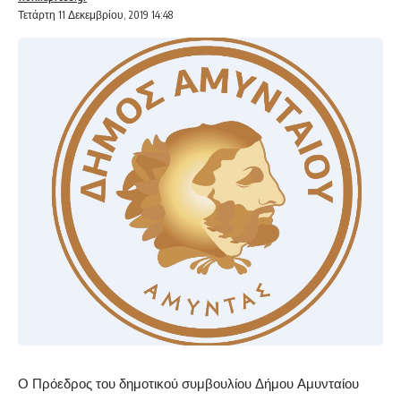
Τετάρτη 11 Δεκεμβρίου, 2019 14:48
Ο Πρόεδρος του δημοτικού συμβουλίου Δήμου Αμυνταίου