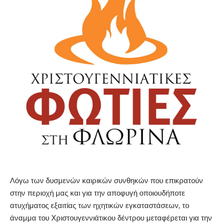
Λόγω των δυσμενών καιρικών συνθηκών που επικρατούν
στην περιοχή μας και για την αποφυγή οποιουδήποτε
ατυχήματος εξαιτίας των ηχητικών εγκαταστάσεων, το
άναμμα του Χριστουγεννιάτικου δέντρου μεταφέρεται για την