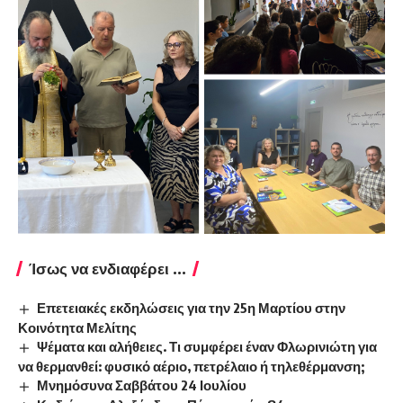
Ίσως να ενδιαφέρει ...
Επετειακές εκδηλώσεις για την 25η Μαρτίου στην
Κοινότητα Μελίτης
Ψέματα και αλήθειες. Τι συμφέρει έναν Φλωρινιώτη για
να θερμανθεί: φυσικό αέριο, πετρέλαιο ή τηλεθέρμανση;
Μνημόσυνα Σαββάτου 24 Ιουλίου