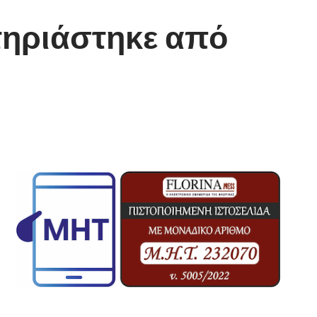
τηριάστηκε από