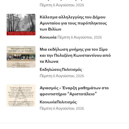
Πέμπτη 6 Αυγούστου, 2026
Κάλεσμα αλληλεγγύης του Δήμου
Αμυνταίου για τους πυρόπληκτους
των Βιλίων
Κοινωνία
Πέμπτη 6 Αυγούστου, 2026
Μια εκδήλωση μνήμης για τον Σίμο
και την Πολυξένη Κωνσταντίνου από
τα Άλωνα
Εκδηλώσεις
Πολιτισμός
Πέμπτη 6 Αυγούστου, 2026
Αγιασμός – Έναρξη μαθημάτων στο
φροντιστήριο “Αριστοτέλειο”
Κοινωνία
Πολιτισμός
Πέμπτη 6 Αυγούστου, 2026