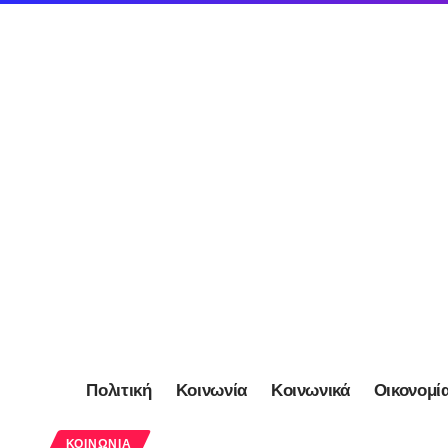
Πολιτική
Κοινωνία
Κοινωνικά
Οικονομί
ΚΟΙΝΩΝΊΑ