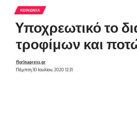
ΚΟΙΝΩΝΊΑ
Yποχρεωτικό το δι
τροφίμων και ποτ
florinapress.gr
Πέμπτη 30 Ιουλίου, 2020 12:31