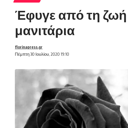
Έφυγε από τη ζωή
μανιτάρια
florinapress.gr
Πέμπτη 30 Ιουλίου, 2020 19:10