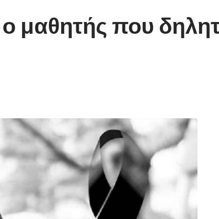
 ο μαθητής που δηλη