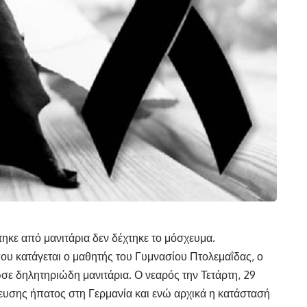
ηκε από μανιτάρια δεν δέχτηκε το μόσχευμα.
ου κατάγεται ο μαθητής του Γυμνασίου Πτολεμαΐδας, ο
ε δηλητηριώδη μανιτάρια. Ο νεαρός την Τετάρτη, 29
ευσης ήπατος στη Γερμανία και ενώ αρχικά η κατάστασή