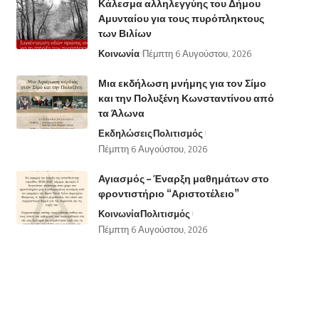
Κάλεσμα αλληλεγγύης του Δήμου
Αμυνταίου για τους πυρόπληκτους
των Βιλίων
Κοινωνία
Πέμπτη 6 Αυγούστου, 2026
Μια εκδήλωση μνήμης για τον Σίμο
και την Πολυξένη Κωνσταντίνου από
τα Άλωνα
Εκδηλώσεις
Πολιτισμός
Πέμπτη 6 Αυγούστου, 2026
Αγιασμός – Έναρξη μαθημάτων στο
φροντιστήριο “Αριστοτέλειο”
Κοινωνία
Πολιτισμός
Πέμπτη 6 Αυγούστου, 2026