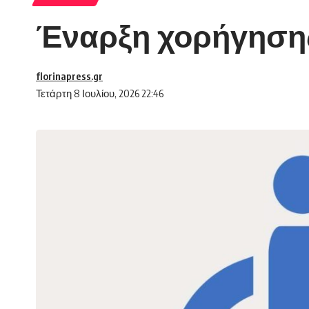
Έναρξη χορήγησης
florinapress.gr
Τετάρτη 8 Ιουλίου, 2026 22:46