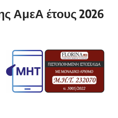
ς ΑμεΑ έτους 2026