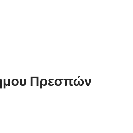
Δήμου Πρεσπών