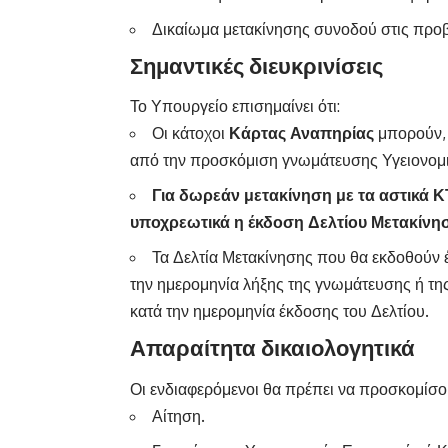
Δικαίωμα μετακίνησης συνοδού στις προβ
Σημαντικές διευκρινίσεις
Το Υπουργείο επισημαίνει ότι:
Οι κάτοχοι
Κάρτας Αναπηρίας
μπορούν, 
από την προσκόμιση γνωμάτευσης Υγειονομ
Για δωρεάν μετακίνηση με τα αστικά 
υποχρεωτικά η έκδοση Δελτίου Μετακίνη
Τα Δελτία Μετακίνησης που θα εκδοθούν 
την ημερομηνία λήξης της γνωμάτευσης ή τη
κατά την ημερομηνία έκδοσης του Δελτίου.
Απαραίτητα δικαιολογητικά
Οι ενδιαφερόμενοι θα πρέπει να προσκομίσο
Αίτηση.