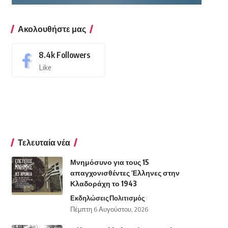
Ακολουθήστε μας
8.4k
Followers
Like
Τελευταία νέα
Μνημόσυνο για τους 15
απαγχονισθέντες Έλληνες στην
Κλαδοράχη το 1943
Εκδηλώσεις
Πολιτισμός
Πέμπτη 6 Αυγούστου, 2026