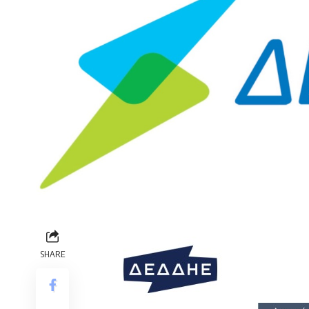
SHARE