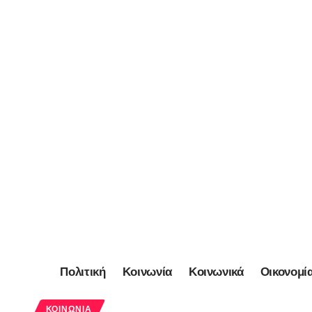
Πολιτική
Κοινωνία
Κοινωνικά
Οικονομί
ΚΟΙΝΩΝΊΑ