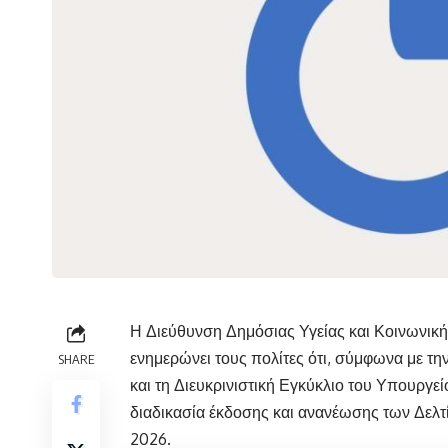
Η Διεύθυνση Δημόσιας Υγείας και Κοινωνικ
ενημερώνει τους πολίτες ότι, σύμφωνα με τ
SHARE
και τη Διευκρινιστική Εγκύκλιο του Υπουργεί
διαδικασία έκδοσης και ανανέωσης των Δελτ
2026.