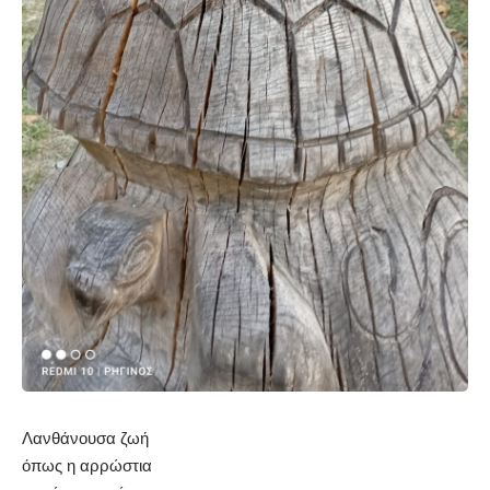
Λανθάνουσα ζωή
όπως η αρρώστια