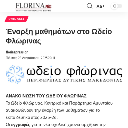
Aa
Font
Resizer
ΚΟΙΝΩΝΊΑ
Έναρξη μαθημάτων στο Ωδείο
Φλώρινας
florinapress.gr
Πέμπτη 28 Αυγούστου, 2025 20:11
ΑΝΑΚΟΙΝΩΣΗ ΤΟΥ ΩΔΕΙΟΥ ΦΛΩΡΙΝΑΣ
Το Ωδείο Φλώρινας, Κεντρικό και Παράρτημα Αμυνταίου
ανακοινώνουν την έναρξη των μαθημάτων για το
εκπαιδευτικό έτος 2025-26.
Οι
εγγραφές
για τη νέα σχολική χρονιά αρχίζουν την