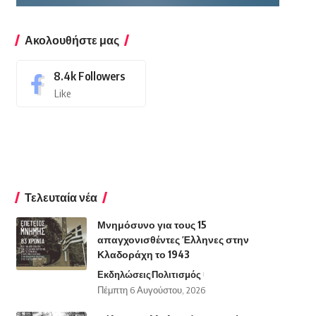
Ακολουθήστε μας
8.4k
Followers
Like
Τελευταία νέα
Μνημόσυνο για τους 15
απαγχονισθέντες Έλληνες στην
Κλαδοράχη το 1943
Εκδηλώσεις
Πολιτισμός
Πέμπτη 6 Αυγούστου, 2026