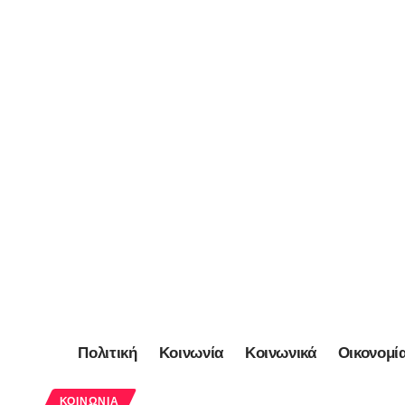
Πολιτική
Κοινωνία
Κοινωνικά
Οικονομί
ΚΟΙΝΩΝΊΑ