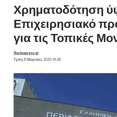
Χρηματοδότηση ύψ
Επιχειρησιακό πρ
για τις Τοπικές Μο
florinapress.gr
Τρίτη 31 Μαρτίου, 2020 19:28