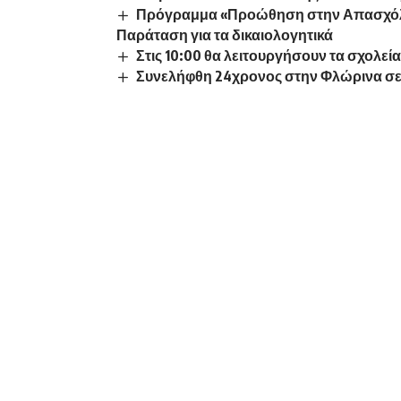
Πρόγραμμα «Προώθηση στην Απασχόλη
Παράταση για τα δικαιολογητικά
Στις 10:00 θα λειτουργήσουν τα σχολε
Συνελήφθη 24χρονος στην Φλώρινα σε