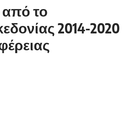
 από το
εδονίας 2014-2020
ιφέρειας