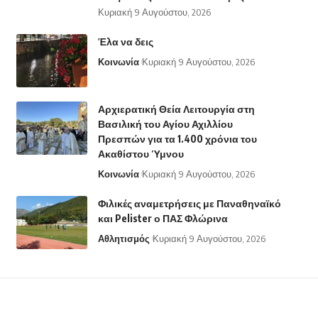
Κυριακή 9 Αυγούστου, 2026
Έλα να δεις
Κοινωνία
Κυριακή 9 Αυγούστου, 2026
Αρχιερατική Θεία Λειτουργία στη
Βασιλική του Αγίου Αχιλλίου
Πρεσπών για τα 1.400 χρόνια του
Ακαθίστου Ύμνου
Κοινωνία
Κυριακή 9 Αυγούστου, 2026
Φιλικές αναμετρήσεις με Παναθηναϊκό
και Pelister ο ΠΑΣ Φλώρινα
Αθλητισμός
Κυριακή 9 Αυγούστου, 2026