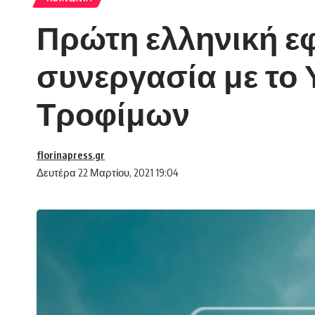
Πρώτη ελληνική ε
συνεργασία με το 
Τροφίμων
florinapress.gr
Δευτέρα 22 Μαρτίου, 2021 19:04