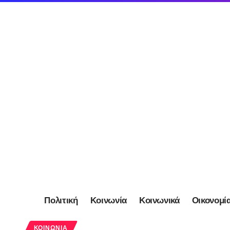
Πολιτική
Κοινωνία
Κοινωνικά
Οικονομί
ΚΟΙΝΩΝΊΑ