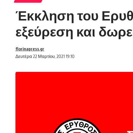
Έκκληση του Ερυθ
εξεύρεση και δωρε
florinapress.gr
Δευτέρα 22 Μαρτίου, 2021 19:10