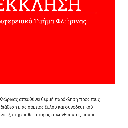
Φλώρινας απευθύνει θερμή παράκληση προς τους
 διάθεση μιας σόμπας ξύλου και συνοδευτικού
ή να εξυπηρετηθεί άπορος συνάνθρωπος που τη