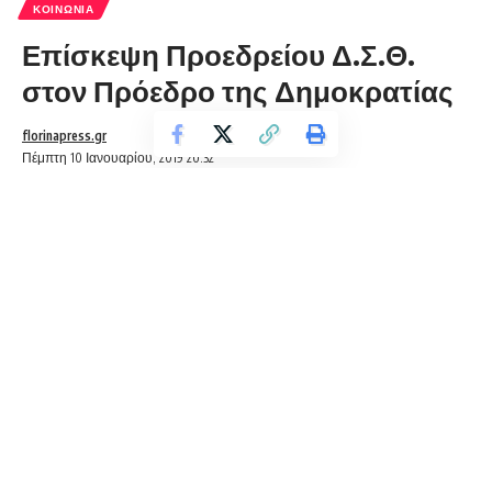
ΚΟΙΝΩΝΊΑ
Επίσκεψη Προεδρείου Δ.Σ.Θ.
στον Πρόεδρο της Δημοκρατίας
florinapress.gr
Πέμπτη 10 Ιανουαρίου, 2019 20:32