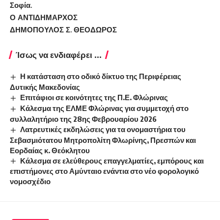
Σοφία.
Ο ΑΝΤΙΔΗΜΑΡΧΟΣ
ΔΗΜΟΠΟΥΛΟΣ Σ. ΘΕΟΔΩΡΟΣ
Ίσως να ενδιαφέρει ...
Η κατάσταση στο οδικό δίκτυο της Περιφέρειας
Δυτικής Μακεδονίας
Επιτάφιοι σε κοινότητες της Π.Ε. Φλώρινας
Κάλεσμα της ΕΛΜΕ Φλώρινας για συμμετοχή στο
συλλαλητήριο της 28ης Φεβρουαρίου 2026
Λατρευτικές εκδηλώσεις για τα ονομαστήρια του
Σεβασμιότατου Μητροπολίτη Φλωρίνης, Πρεσπών και
Εορδαίας κ. Θεόκλητου
Κάλεσμα σε ελεύθερους επαγγελματίες, εμπόρους και
επιστήμονες στο Αμύνταιο ενάντια στο νέο φορολογικό
νομοσχέδιο